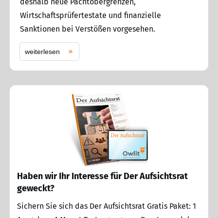
deshalb neue Pachtobergrenzen,
Wirtschaftsprüfertestate und finanzielle
Sanktionen bei Verstößen vorgesehen.
weiterlesen
Haben wir Ihr Interesse für Der Aufsichtsrat
geweckt?
Sichern Sie sich das Der Aufsichtsrat Gratis Paket: 1