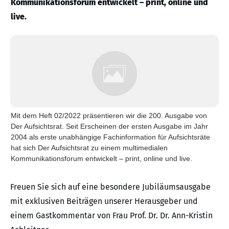
Kommunikationsforum entwickelt – print, online und
live.
Mit dem Heft 02/2022 präsentieren wir die 200. Ausgabe von
Der Aufsichtsrat. Seit Erscheinen der ersten Ausgabe im Jahr
2004 als erste unabhängige Fachinformation für Aufsichtsräte
hat sich Der Aufsichtsrat zu einem multimedialen
Kommunikationsforum entwickelt – print, online und live.
Freuen Sie sich auf eine besondere Jubiläumsausgabe
mit exklusiven Beiträgen unserer Herausgeber und
einem Gastkommentar von Frau Prof. Dr. Dr. Ann-Kristin