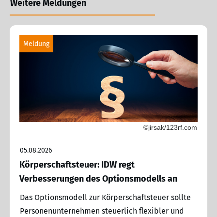
Weitere Meldungen
Meldung
©jirsak/123rf.com
05.08.2026
Körperschaftsteuer: IDW regt
Verbesserungen des Optionsmodells an
Das Optionsmodell zur Körperschaftsteuer sollte
Personenunternehmen steuerlich flexibler und