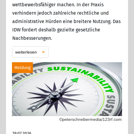
wettbewerbsfähiger machen. In der Praxis
verhindern jedoch zahlreiche rechtliche und
administrative Hürden eine breitere Nutzung. Das
IDW fordert deshalb gezielte gesetzliche
Nachbesserungen.
weiterlesen
Meldung
©peterschreibermedia/123rf.com
29.07.2026