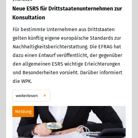
Neue ESRS für Drittstaatenunternehmen zur
Konsultation
Für bestimmte Unternehmen aus Drittstaaten
gelten künftig eigene europäische Standards zur
Nachhaltigkeitsberichterstattung. Die EFRAG hat
dazu einen Entwurf veröffentlicht, der gegenüber
den allgemeinen ESRS wichtige Erleichterungen
und Besonderheiten vorsieht. Darüber informiert
die WPK.
weiterlesen
Meldung