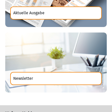
Aktuelle Ausgabe
Newsletter