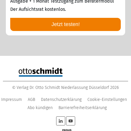
Ausgabe + 1 Monat Testzugang zum Beratermodul
Der Aufsichtsrat kostenlos.
Jetzt testen!
Verlag Dr. Otto Schmidt Niederlassung Düsseldorf
2026
©
Impressum
AGB
Datenschutzerklärung
Cookie-Einstellungen
Abo kündigen
Barrierefreiheitserklärung