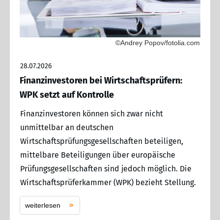
©Andrey Popov/fotolia.com
28.07.2026
Finanzinvestoren bei Wirtschaftsprüfern:
WPK setzt auf Kontrolle
Finanzinvestoren können sich zwar nicht
unmittelbar an deutschen
Wirtschaftsprüfungsgesellschaften beteiligen,
mittelbare Beteiligungen über europäische
Prüfungsgesellschaften sind jedoch möglich. Die
Wirtschaftsprüferkammer (WPK) bezieht Stellung.
weiterlesen