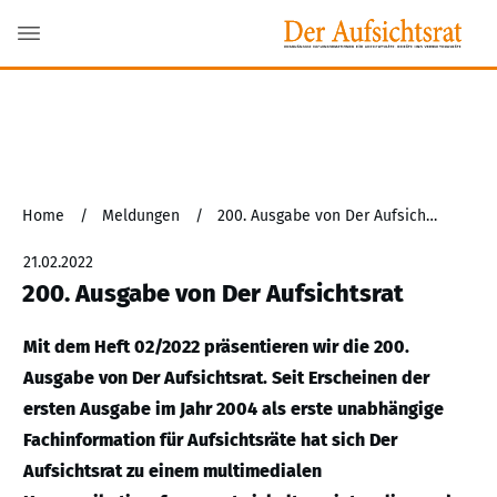
Home
/
Meldungen
/
200. Ausgabe von Der Aufsichtsrat
21.02.2022
200. Ausgabe von Der Aufsichtsrat
Mit dem Heft 02/2022 präsentieren wir die 200.
Ausgabe von Der Aufsichtsrat. Seit Erscheinen der
ersten Ausgabe im Jahr 2004 als erste unabhängige
Fachinformation für Aufsichtsräte hat sich Der
Aufsichtsrat zu einem multimedialen