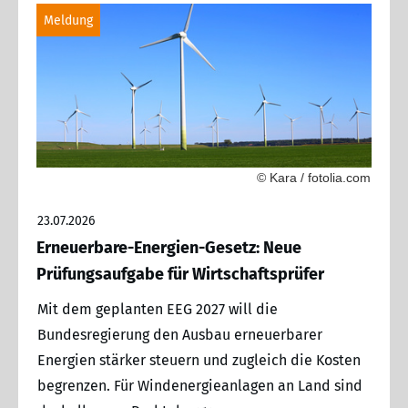
Meldung
© Kara / fotolia.com
23.07.2026
Erneuerbare-Energien-Gesetz: Neue
Prüfungsaufgabe für Wirtschaftsprüfer
Mit dem geplanten EEG 2027 will die
Bundesregierung den Ausbau erneuerbarer
Energien stärker steuern und zugleich die Kosten
begrenzen. Für Windenergieanlagen an Land sind