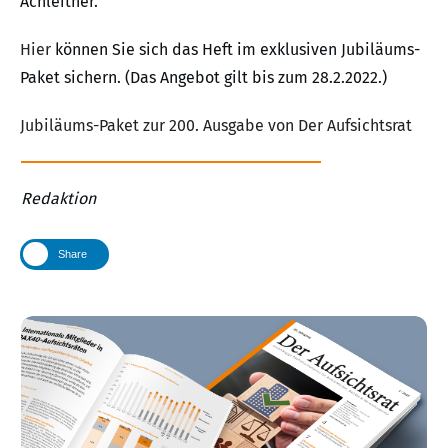
Achleitner.
Hier
können Sie sich das Heft im exklusiven Jubiläums-
Paket sichern. (Das Angebot gilt bis zum 28.2.2022.)
Jubiläums-Paket zur 200. Ausgabe von Der Aufsichtsrat
Redaktion
Share