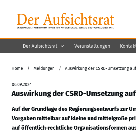
Der Aufsichtsrat
Veranstaltungen
Kontak
Home
/
Meldungen
/
Auswirkung der CSRD-Umsetzung auf
06.09.2024
Auswirkung der CSRD-Umsetzung auf
Auf der Grundlage des Regierungsentwurfs zur Ums
Vorgaben mittelbar auf kleine und mittelgroße pr
auf öffentlich-rechtliche Organisationsformen a