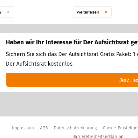
n
weiterlesen
Haben wir Ihr Interesse für Der Aufsichtsrat g
Sichern Sie sich das Der Aufsichtsrat Gratis Paket:
Der Aufsichtsrat kostenlos.
Jetzt te
Impressum
AGB
Datenschutzerklärung
Cookie-Einstellu
Barrierefreiheitserklärung