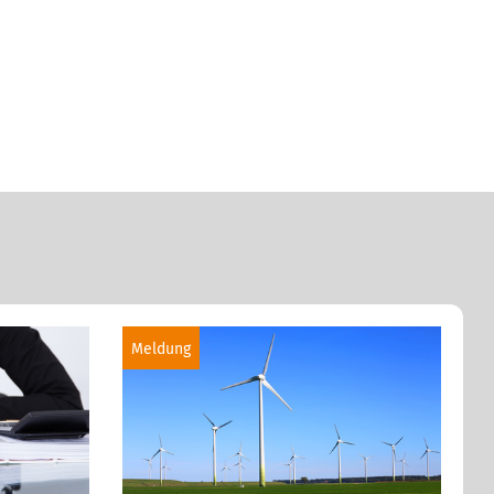
Meldung