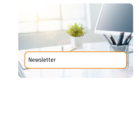
Newsletter