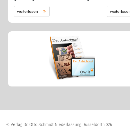
weiterlesen
weiterlese
Verlag Dr. Otto Schmidt Niederlassung Düsseldorf
2026
©