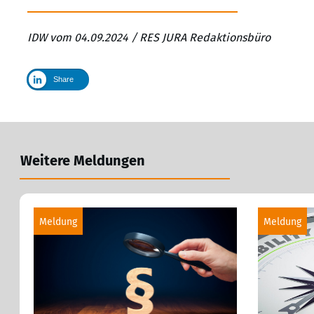
IDW vom 04.09.2024 / RES JURA Redaktionsbüro
Share
Weitere Meldungen
Meldung
Meldung