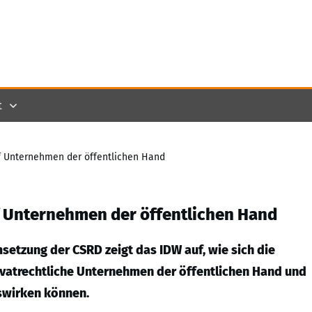
t
 Unternehmen der öffentlichen Hand
 Unternehmen der öffentlichen Hand
etzung der CSRD zeigt das IDW auf, wie sich die
ivatrechtliche Unternehmen der öffentlichen Hand und
uswirken können.