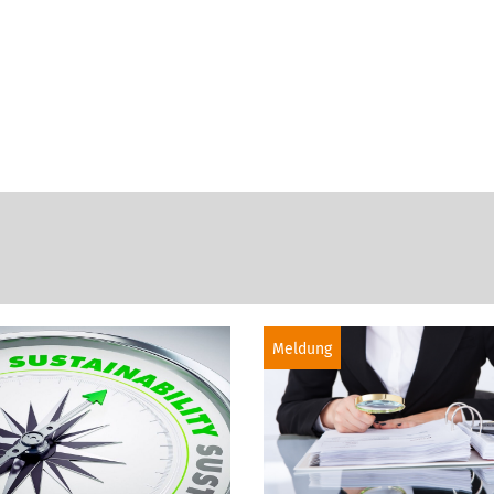
Meldung