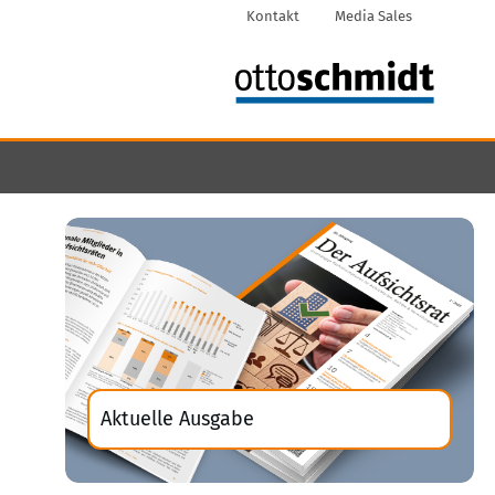
Kontakt
Media Sales
Aktuelle Ausgabe