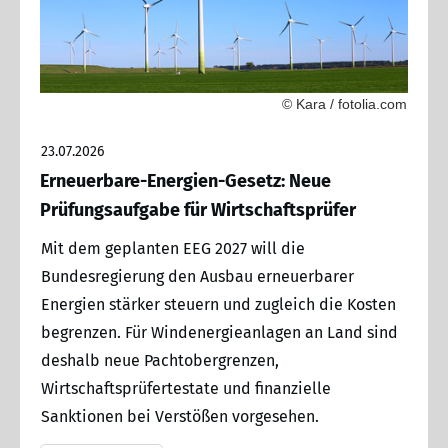
© Kara / fotolia.com
23.07.2026
Erneuerbare-Energien-Gesetz: Neue
Prüfungsaufgabe für Wirtschaftsprüfer
Mit dem geplanten EEG 2027 will die
Bundesregierung den Ausbau erneuerbarer
Energien stärker steuern und zugleich die Kosten
begrenzen. Für Windenergieanlagen an Land sind
deshalb neue Pachtobergrenzen,
Wirtschaftsprüfertestate und finanzielle
Sanktionen bei Verstößen vorgesehen.