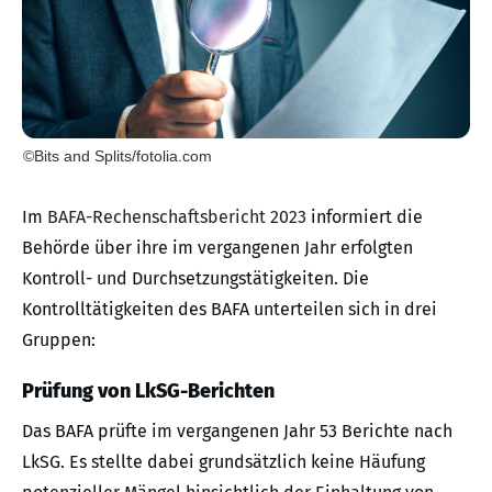
©Bits and Splits/fotolia.com
Im
BAFA-Rechenschaftsbericht 2023
informiert die
Behörde über ihre im vergangenen Jahr erfolgten
Kontroll- und Durchsetzungstätigkeiten. Die
Kontrolltätigkeiten des BAFA unterteilen sich in drei
Gruppen:
Prüfung von LkSG-Berichten
Das BAFA prüfte im vergangenen Jahr 53 Berichte nach
LkSG. Es stellte dabei grundsätzlich keine Häufung