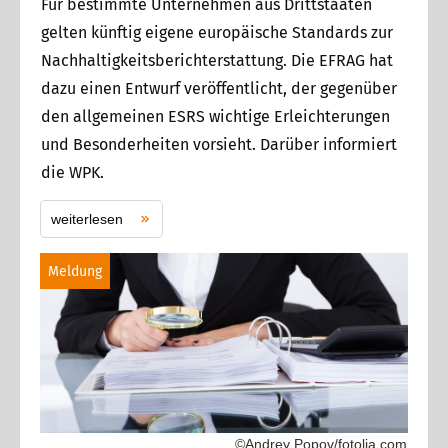
Für bestimmte Unternehmen aus Drittstaaten
gelten künftig eigene europäische Standards zur
Nachhaltigkeitsberichterstattung. Die EFRAG hat
dazu einen Entwurf veröffentlicht, der gegenüber
den allgemeinen ESRS wichtige Erleichterungen
und Besonderheiten vorsieht. Darüber informiert
die WPK.
weiterlesen
Meldung
©Andrey Popov/fotolia.com