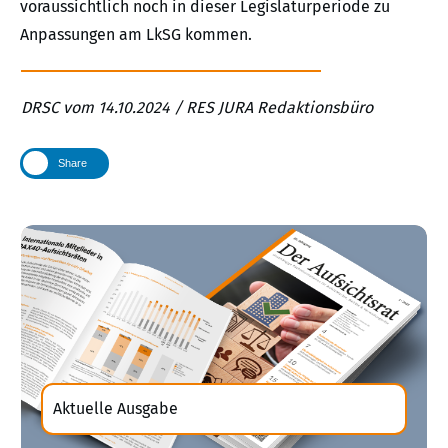
voraussichtlich noch in dieser Legislaturperiode zu
Anpassungen am LkSG kommen.
DRSC vom 14.10.2024 / RES JURA Redaktionsbüro
Share
Aktuelle Ausgabe