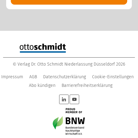
Verlag Dr. Otto Schmidt Niederlassung Düsseldorf
2026
©
Impressum
AGB
Datenschutzerklärung
Cookie-Einstellungen
Abo kündigen
Barrierefreiheitserklärung