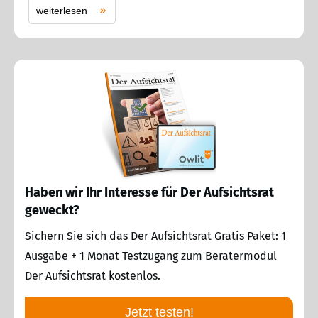
weiterlesen
Haben wir Ihr Interesse für Der Aufsichtsrat
geweckt?
Sichern Sie sich das Der Aufsichtsrat Gratis Paket: 1
Ausgabe + 1 Monat Testzugang zum Beratermodul
Der Aufsichtsrat kostenlos.
Jetzt testen!