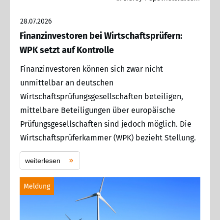
28.07.2026
Finanzinvestoren bei Wirtschaftsprüfern:
WPK setzt auf Kontrolle
Finanzinvestoren können sich zwar nicht
unmittelbar an deutschen
Wirtschaftsprüfungsgesellschaften beteiligen,
mittelbare Beteiligungen über europäische
Prüfungsgesellschaften sind jedoch möglich. Die
Wirtschaftsprüferkammer (WPK) bezieht Stellung.
weiterlesen
Meldung