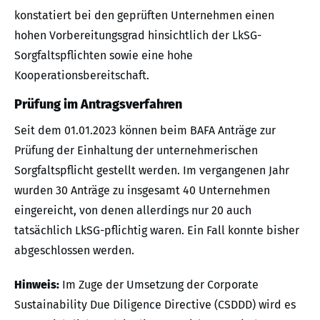
konstatiert bei den geprüften Unternehmen einen
hohen Vorbereitungsgrad hinsichtlich der LkSG-
Sorgfaltspflichten sowie eine hohe
Kooperationsbereitschaft.
Prüfung im Antragsverfahren
Seit dem 01.01.2023 können beim BAFA Anträge zur
Prüfung der Einhaltung der unternehmerischen
Sorgfaltspflicht gestellt werden. Im vergangenen Jahr
wurden 30 Anträge zu insgesamt 40 Unternehmen
eingereicht, von denen allerdings nur 20 auch
tatsächlich LkSG-pflichtig waren. Ein Fall konnte bisher
abgeschlossen werden.
Hinweis:
Im Zuge der Umsetzung der Corporate
Sustainability Due Diligence Directive (CSDDD) wird es