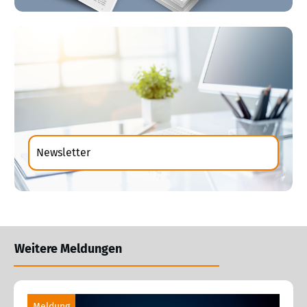
Newsletter
Weitere Meldungen
Meldung