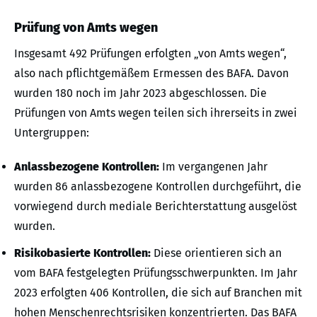
Prüfung von Amts wegen
Insgesamt 492 Prüfungen erfolgten „von Amts wegen“,
also nach pflichtgemäßem Ermessen des BAFA. Davon
wurden 180 noch im Jahr 2023 abgeschlossen. Die
Prüfungen von Amts wegen teilen sich ihrerseits in zwei
Untergruppen:
Anlassbezogene Kontrollen:
Im vergangenen Jahr
wurden 86 anlassbezogene Kontrollen durchgeführt, die
vorwiegend durch mediale Berichterstattung ausgelöst
wurden.
Risikobasierte Kontrollen:
Diese orientieren sich an
vom BAFA festgelegten Prüfungsschwerpunkten. Im Jahr
2023 erfolgten 406 Kontrollen, die sich auf Branchen mit
hohen Menschenrechtsrisiken konzentrierten. Das BAFA