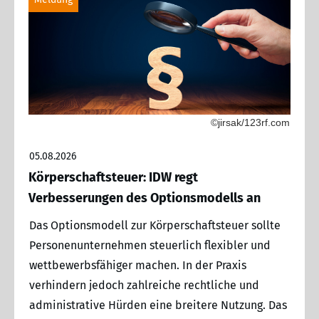
©jirsak/123rf.com
05.08.2026
Körperschaftsteuer: IDW regt
Verbesserungen des Optionsmodells an
Das Optionsmodell zur Körperschaftsteuer sollte
Personenunternehmen steuerlich flexibler und
wettbewerbsfähiger machen. In der Praxis
verhindern jedoch zahlreiche rechtliche und
administrative Hürden eine breitere Nutzung. Das