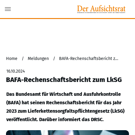
Home
/
Meldungen
/
BAFA-Rechenschaftsbericht zum LkSG
16.10.2024
BAFA-Rechenschaftsbericht zum LkSG
Das Bundesamt für Wirtschaft und Ausfuhrkontrolle
(BAFA) hat seinen Rechenschaftsbericht für das Jahr
2023 zum Lieferkettensorgfaltspflichtengesetz (LkSG)
veröffentlicht. Darüber informiert das DRSC.