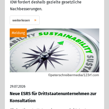
IDW fordert deshalb gezielte gesetzliche
Nachbesserungen.
weiterlesen
Meldung
©peterschreibermedia/123rf.com
29.07.2026
Neue ESRS für Drittstaatenunternehmen zur
Konsultation