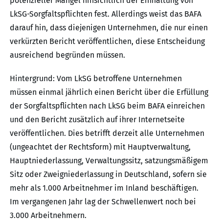
potenzieller Mängel hinsichtlich der Einhaltung von
LkSG-Sorgfaltspflichten fest. Allerdings weist das BAFA
darauf hin, dass diejenigen Unternehmen, die nur einen
verkürzten Bericht veröffentlichen, diese Entscheidung
ausreichend begründen müssen.
Hintergrund: Vom LkSG betroffene Unternehmen
müssen einmal jährlich einen Bericht über die Erfüllung
der Sorgfaltspflichten nach LkSG beim BAFA einreichen
und den Bericht zusätzlich auf ihrer Internetseite
veröffentlichen. Dies betrifft derzeit alle Unternehmen
(ungeachtet der Rechtsform) mit Hauptverwaltung,
Hauptniederlassung, Verwaltungssitz, satzungsmäßigem
Sitz oder Zweigniederlassung in Deutschland, sofern sie
mehr als 1.000 Arbeitnehmer im Inland beschäftigen.
Im vergangenen Jahr lag der Schwellenwert noch bei
3.000 Arbeitnehmern.