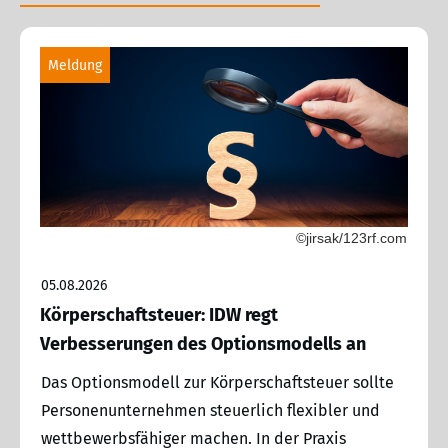
Meldung
©jirsak/123rf.com
05.08.2026
Körperschaftsteuer: IDW regt
Verbesserungen des Optionsmodells an
Das Optionsmodell zur Körperschaftsteuer sollte
Personenunternehmen steuerlich flexibler und
wettbewerbsfähiger machen. In der Praxis