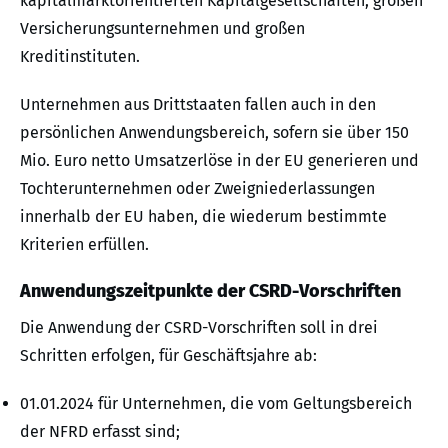
kapitalmarktorientierten Kapitalgesellschaften, großen
Versicherungsunternehmen und großen
Kreditinstituten.
Unternehmen aus Drittstaaten fallen auch in den
persönlichen Anwendungsbereich, sofern sie über 150
Mio. Euro netto Umsatzerlöse in der EU generieren und
Tochterunternehmen oder Zweigniederlassungen
innerhalb der EU haben, die wiederum bestimmte
Kriterien erfüllen.
Anwendungszeitpunkte der CSRD-Vorschriften
Die Anwendung der CSRD-Vorschriften soll in drei
Schritten erfolgen, für Geschäftsjahre ab:
01.01.2024 für Unternehmen, die vom Geltungsbereich
der NFRD erfasst sind;