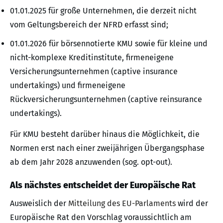
01.01.2025 für große Unternehmen, die derzeit nicht
vom Geltungsbereich der NFRD erfasst sind;
01.01.2026 für börsennotierte KMU sowie für kleine und
nicht-komplexe Kreditinstitute, firmeneigene
Versicherungsunternehmen (captive insurance
undertakings) und firmeneigene
Rückversicherungsunternehmen (captive reinsurance
undertakings).
Für KMU besteht darüber hinaus die Möglichkeit, die
Normen erst nach einer zweijährigen Übergangsphase
ab dem Jahr 2028 anzuwenden (sog. opt-out).
Als nächstes entscheidet der Europäische Rat
Ausweislich der
Mitteilung des EU-Parlaments
wird der
Europäische Rat den Vorschlag voraussichtlich am