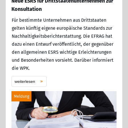
Neue ESRS für Drittstaatenunternehmen zur
Konsultation
Für bestimmte Unternehmen aus Drittstaaten
gelten künftig eigene europäische Standards zur
Nachhaltigkeitsberichterstattung. Die EFRAG hat
dazu einen Entwurf veröffentlicht, der gegenüber
den allgemeinen ESRS wichtige Erleichterungen
und Besonderheiten vorsieht. Darüber informiert
die WPK.
weiterlesen
Meldung