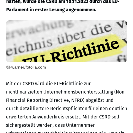
hatten, wurde die CSRD am 10.11.2022 durch das EU-
Parlament in erster Lesung angenommen.
©kwarner/fotolia.com
Mit der CSRD wird die EU-Richtlinie zur
nichtfinanziellen Unternehmensberichterstattung (Non
Financial Reporting Directive, NFRD) abgelöst und
durch detailliertere Berichtspflichten für einen deutlich
erweiterten Anwenderkreis ersetzt. Mit der CSRD soll
sichergestellt werden, dass Unternehmen