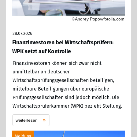
©Andrey Popov/fotolia.com
28.07.2026
Finanzinvestoren bei Wirtschaftsprüfern:
WPK setzt auf Kontrolle
Finanzinvestoren können sich zwar nicht
unmittelbar an deutschen
Wirtschaftsprüfungsgesellschaften beteiligen,
mittelbare Beteiligungen über europäische
Prüfungsgesellschaften sind jedoch möglich. Die
Wirtschaftsprüferkammer (WPK) bezieht Stellung.
weiterlesen
Meldung