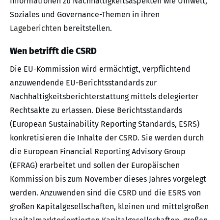
Informationen zu Nachhaltigkeitsaspekten wie Umwelt,
Soziales und Governance-Themen in ihren
Lageberichten
bereitstellen.
Wen betrifft die CSRD
Die EU-Kommission wird ermächtigt, verpflichtend
anzuwendende EU-Berichtsstandards zur
Nachhaltigkeitsberichterstattung mittels delegierter
Rechtsakte zu erlassen. Diese Berichtsstandards
(European Sustainability Reporting Standards, ESRS)
konkretisieren die Inhalte der CSRD. Sie werden durch
die European Financial Reporting Advisory Group
(EFRAG) erarbeitet und sollen der Europäischen
Kommission bis zum November dieses Jahres vorgelegt
werden. Anzuwenden sind die CSRD und die ESRS von
großen Kapitalgesellschaften, kleinen und mittelgroßen