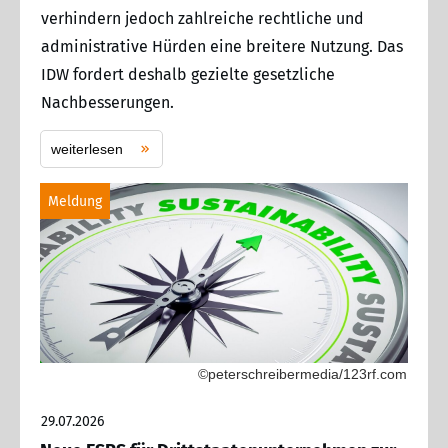
verhindern jedoch zahlreiche rechtliche und
administrative Hürden eine breitere Nutzung. Das
IDW fordert deshalb gezielte gesetzliche
Nachbesserungen.
weiterlesen
Meldung
©peterschreibermedia/123rf.com
29.07.2026