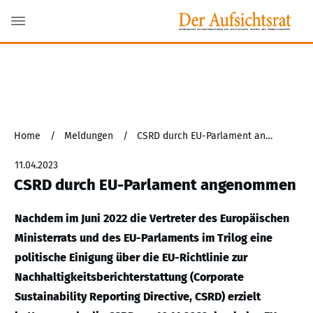
Home
/
Meldungen
/
CSRD durch EU-Parlament angenommen
11.04.2023
CSRD durch EU-Parlament angenommen
Nachdem im Juni 2022 die Vertreter des Europäischen
Ministerrats und des EU-Parlaments im Trilog eine
politische Einigung über die EU-Richtlinie zur
Nachhaltigkeitsberichterstattung (Corporate
Sustainability Reporting Directive, CSRD) erzielt