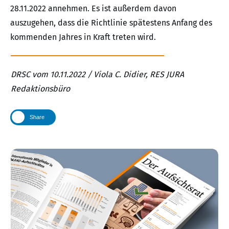
28.11.2022 annehmen. Es ist außerdem davon
auszugehen, dass die Richtlinie spätestens Anfang des
kommenden Jahres in Kraft treten wird.
DRSC vom 10.11.2022 / Viola C. Didier, RES JURA
Redaktionsbüro
Share