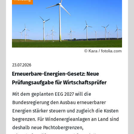
© Kara / fotolia.com
23.07.2026
Erneuerbare-Energien-Gesetz: Neue
Prüfungsaufgabe für Wirtschaftsprüfer
Mit dem geplanten EEG 2027 will die
Bundesregierung den Ausbau erneuerbarer
Energien stärker steuern und zugleich die Kosten
begrenzen. Für Windenergieanlagen an Land sind
deshalb neue Pachtobergrenzen,