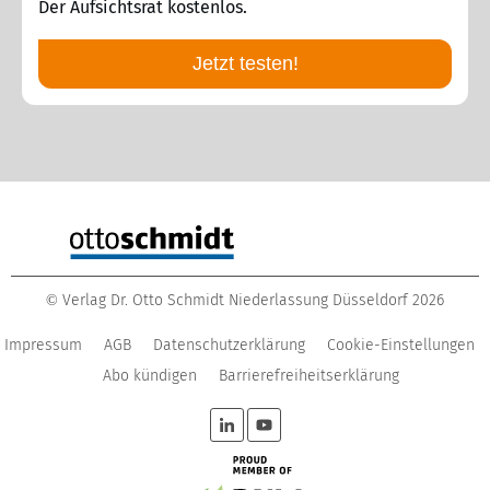
Der Aufsichtsrat kostenlos.
Jetzt testen!
Verlag Dr. Otto Schmidt Niederlassung Düsseldorf
2026
©
Impressum
AGB
Datenschutzerklärung
Cookie-Einstellungen
Abo kündigen
Barrierefreiheitserklärung