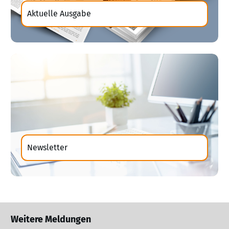
Aktuelle Ausgabe
Newsletter
Weitere Meldungen