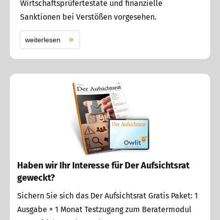
Wirtschaftsprüfertestate und finanzielle
Sanktionen bei Verstößen vorgesehen.
weiterlesen
Haben wir Ihr Interesse für Der Aufsichtsrat
geweckt?
Sichern Sie sich das Der Aufsichtsrat Gratis Paket: 1
Ausgabe + 1 Monat Testzugang zum Beratermodul