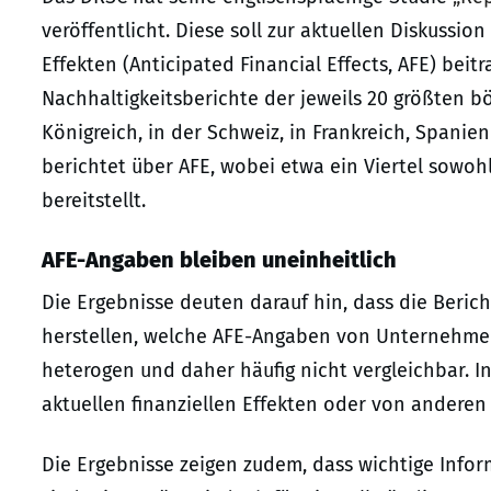
veröffentlicht. Diese soll zur aktuellen Diskussio
Effekten (Anticipated Financial Effects, AFE) beitr
Nachhaltigkeitsberichte der jeweils 20 größten 
Königreich, in der Schweiz, in Frankreich, Spanie
berichtet über AFE, wobei etwa ein Viertel sowohl
bereitstellt.
AFE-Angaben bleiben uneinheitlich
Die Ergebnisse deuten darauf hin, dass die Beric
herstellen, welche AFE-Angaben von Unternehmen
heterogen und daher häufig nicht vergleichbar. I
aktuellen finanziellen Effekten oder von anderen
Die Ergebnisse zeigen zudem, dass wichtige Info