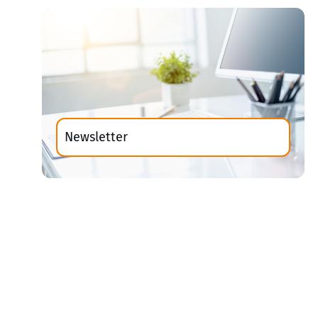
Newsletter