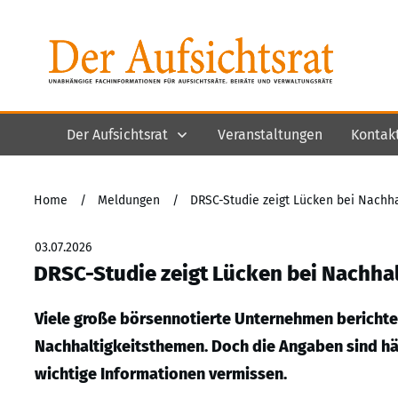
Der Aufsichtsrat
Veranstaltungen
Kontak
Home
/
Meldungen
/
DRSC-Studie zeigt Lücken bei Nachh
03.07.2026
DRSC-Studie zeigt Lücken bei Nachha
Viele große börsennotierte Unternehmen berichten
Nachhaltigkeitsthemen. Doch die Angaben sind häu
wichtige Informationen vermissen.