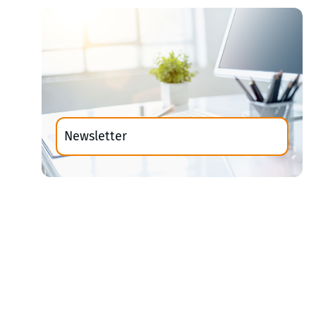
Newsletter