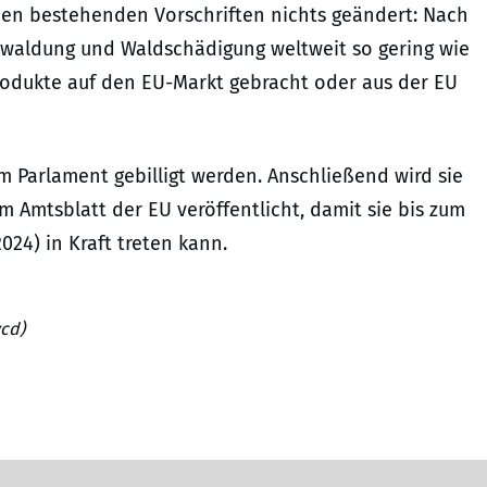
den bestehenden Vorschriften nichts geändert: Nach
ntwaldung und Waldschädigung weltweit so gering wie
rodukte auf den EU-Markt gebracht oder aus der EU
 Parlament gebilligt werden. Anschließend wird sie
Amtsblatt der EU veröffentlicht, damit sie bis zum
24) in Kraft treten kann.
vcd)