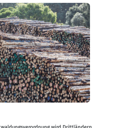
twaldungsverordnung wird Drittländern,