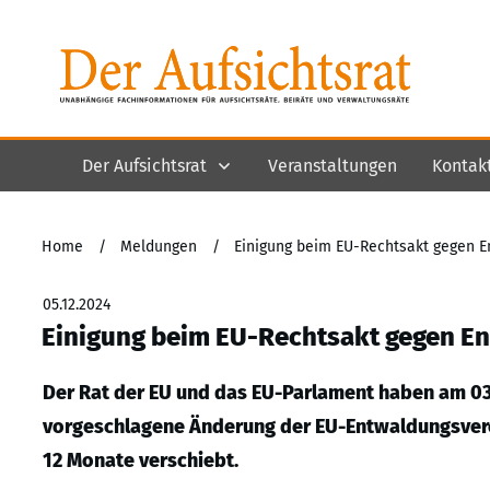
Der Aufsichtsrat
Veranstaltungen
Kontak
Home
/
Meldungen
/
Einigung beim EU-Rechtsakt gegen 
05.12.2024
Einigung beim EU-Rechtsakt gegen E
Der Rat der EU und das EU-Parlament haben am 03.
vorgeschlagene Änderung der EU-Entwaldungsvero
12 Monate verschiebt.