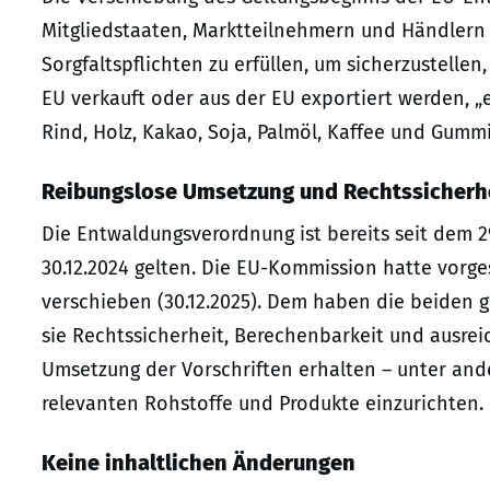
Mitgliedstaaten, Marktteilnehmern und Händlern m
Sorgfaltspflichten zu erfüllen, um sicherzustelle
EU verkauft oder aus der EU exportiert werden, „e
Rind, Holz, Kakao, Soja, Palmöl, Kaffee und Gummi
Reibungslose Umsetzung und Rechtssicherh
Die Entwaldungsverordnung ist bereits seit dem 2
30.12.2024 gelten. Die EU-Kommission hatte vorge
verschieben (30.12.2025). Dem haben die beiden
sie Rechtssicherheit, Berechenbarkeit und ausrei
Umsetzung der Vorschriften erhalten – unter ande
relevanten Rohstoffe und Produkte einzurichten.
Keine inhaltlichen Änderungen