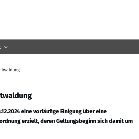
t
Entwaldung
ntwaldung
12.2024 eine vorläufige Einigung über eine
rdnung erzielt, deren Geltungsbeginn sich damit um