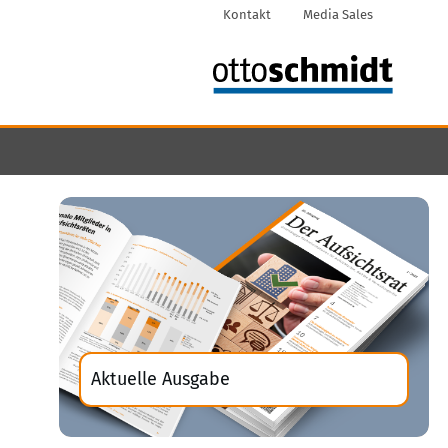
Kontakt
Media Sales
Aktuelle Ausgabe