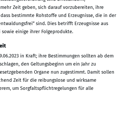
ehr Zeit geben, sich darauf vorzubereiten, ihre
n, dass bestimmte Rohstoffe und Erzeugnisse, die in der
ntwaldungsfrei“ sind. Dies betrifft Erzeugnisse aus
 sowie einige ihrer Folgeprodukte.
eit
9.06.2023 in Kraft; ihre Bestimmungen sollten ab dem
schlagen, den Geltungsbeginn um ein Jahr zu
 gesetzgebenden Organe nun zugestimmt. Damit sollen
chend Zeit für die reibungslose und wirksame
rem, um Sorgfaltspflichtregelungen für alle