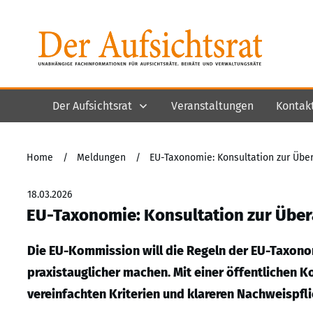
Der Aufsichtsrat
Veranstaltungen
Kontak
Home
/
Meldungen
/
EU-Taxonomie: Konsultation zur Übe
18.03.2026
EU-Taxonomie: Konsultation zur Über
Die EU-Kommission will die Regeln der EU-Taxono
praxistauglicher machen. Mit einer öffentlichen 
vereinfachten Kriterien und klareren Nachweispfli