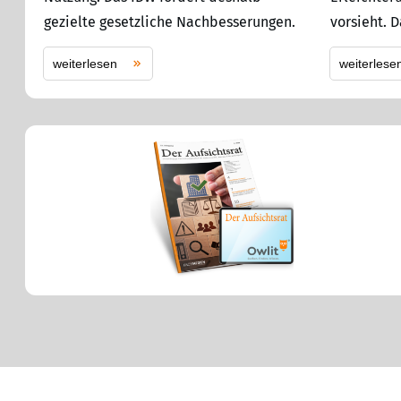
gezielte gesetzliche Nachbesserungen.
vorsieht. 
weiterlesen
weiterlese