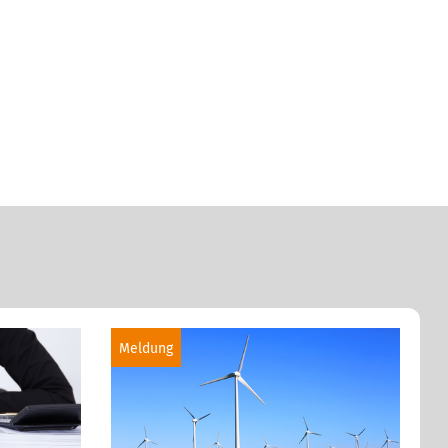
Meldung