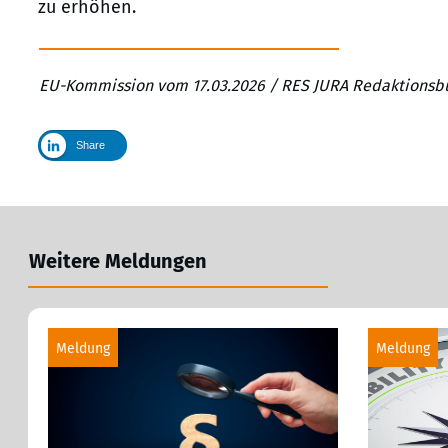
zu erhöhen.
EU-Kommission vom 17.03.2026 / RES JURA Redaktionsbü
Share
Weitere Meldungen
Meldung
Meldung