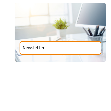
Newsletter