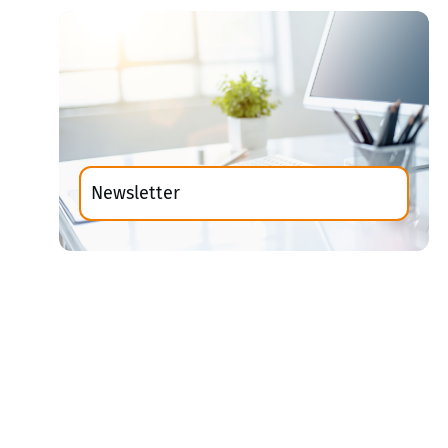
Newsletter