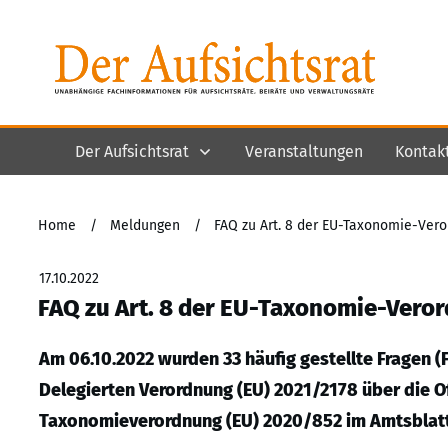
Der Aufsichtsrat
Veranstaltungen
Kontak
Home
/
Meldungen
/
FAQ zu Art. 8 der EU-Taxonomie-Ver
17.10.2022
FAQ zu Art. 8 der EU-Taxonomie-Vero
Am 06.10.2022 wurden 33 häufig gestellte Fragen 
Delegierten Verordnung (EU) 2021/2178 über die Of
Taxonomieverordnung (EU) 2020/852 im Amtsblatt 