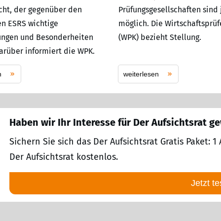
icht, der gegenüber den
Prüfungsgesellschaften sind
n ESRS wichtige
möglich. Die Wirtschaftspr
ungen und Besonderheiten
(WPK) bezieht Stellung.
Darüber informiert die WPK.
n
weiterlesen
Haben wir Ihr Interesse für Der Aufsichtsrat g
Sichern Sie sich das Der Aufsichtsrat Gratis Paket:
Der Aufsichtsrat kostenlos.
Jetzt te