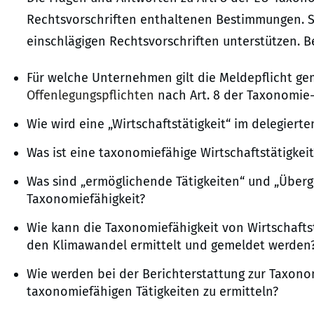
Rechtsvorschriften enthaltenen Bestimmungen. S
einschlägigen Rechtsvorschriften unterstützen. 
Für welche Unternehmen gilt die Meldepflicht ge
Offenlegungspflichten
nach Art. 8 der Taxonomie
Wie wird eine „Wirtschaftstätigkeit“ im delegiert
Was ist eine taxonomiefähige Wirtschaftstätigkeit
Was sind „ermöglichende Tätigkeiten“ und „Überga
Taxonomiefähigkeit?
Wie kann die Taxonomiefähigkeit von Wirtschaft
den Klimawandel ermittelt und gemeldet werden
Wie werden bei der Berichterstattung zur Taxono
taxonomiefähigen Tätigkeiten zu ermitteln?