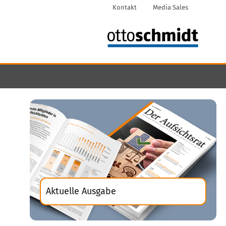
Kontakt
Media Sales
Aktuelle Ausgabe