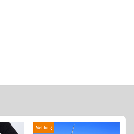
Meldung