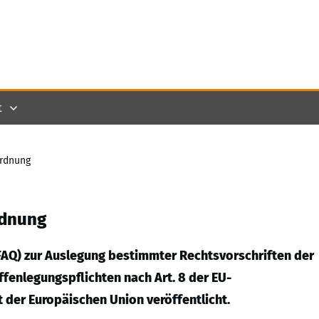
t
ordnung
rdnung
(FAQ) zur Auslegung bestimmter Rechtsvorschriften der
fenlegungspflichten nach Art. 8 der EU-
der Europäischen Union veröffentlicht.