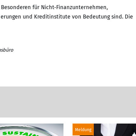
m Besonderen für Nicht-Finanzunternehmen,
erungen und Kreditinstitute von Bedeutung sind. Die
nsbüro
Meldung