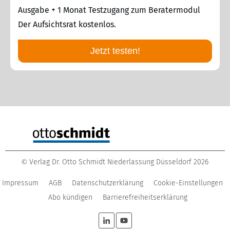
Ausgabe + 1 Monat Testzugang zum Beratermodul
Der Aufsichtsrat kostenlos.
Jetzt testen!
Verlag Dr. Otto Schmidt Niederlassung Düsseldorf
2026
©
Impressum
AGB
Datenschutzerklärung
Cookie-Einstellungen
Abo kündigen
Barrierefreiheitserklärung