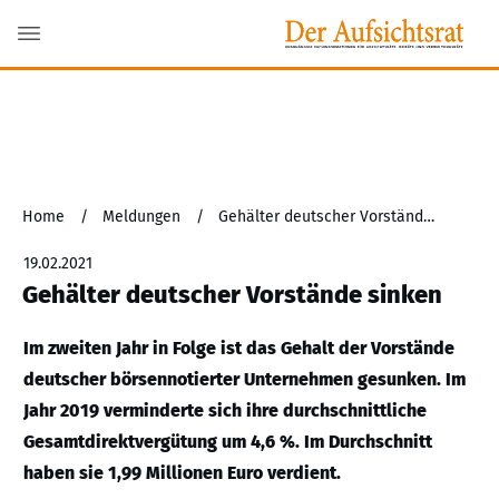
Home
/
Meldungen
/
Gehälter deutscher Vorstände sinken
19.02.2021
Gehälter deutscher Vorstände sinken
Im zweiten Jahr in Folge ist das Gehalt der Vorstände
deutscher börsennotierter Unternehmen gesunken. Im
Jahr 2019 verminderte sich ihre durchschnittliche
Gesamtdirektvergütung um 4,6 %. Im Durchschnitt
haben sie 1,99 Millionen Euro verdient.