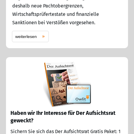
deshalb neue Pachtobergrenzen,
Wirtschaftsprüfertestate und finanzielle
Sanktionen bei Verstößen vorgesehen.
weiterlesen
Haben wir Ihr Interesse für Der Aufsichtsrat
geweckt?
Sichern Sie sich das Der Aufsichtsrat Gratis Paket: 1