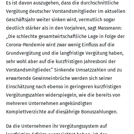
Es ist davon auszugehen, dass die durchschnittliche
Vergütung deutscher Vorstandsmitglieder im aktuellen
Geschäftsjahr weiter sinken wird, vermutlich sogar
deutlich stärker als in den Vorjahren, sagt Massmann:
„Die schlechte gesamtwirtschaftliche Lage in Folge der
Corona-Pandemie wird zwar wenig Einfluss auf die
Grundvergütung und die langfristige Vergütung haben,
sehr wohl aber auf die kurzfristigen Jahresboni der
Vorstandsmitglieder.“ Sinkende Umsatzzahlen und zu
erwartende Gewinneinbrüche werden sich seiner
Einschätzung nach ebenso in geringeren kurzfristigen
Vergütungszahlen widerspiegeln, wie die bereits von
mehreren Unternehmen angekündigten
Komplettverzichte auf diesjährige Bonuszahlungen.
Da die Unternehmen ihr Vergütungssystem auf