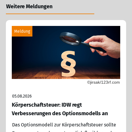
Weitere Meldungen
Meldung
©jirsak/123rf.com
05.08.2026
Körperschaftsteuer: IDW regt
Verbesserungen des Optionsmodells an
Das Optionsmodell zur Körperschaftsteuer sollte