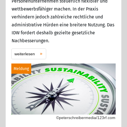
Personenunternehmen steuerlich flexibler und
wettbewerbsfähiger machen. In der Praxis
verhindern jedoch zahlreiche rechtliche und
administrative Hürden eine breitere Nutzung. Das
IDW fordert deshalb gezielte gesetzliche
Nachbesserungen.
weiterlesen
Meldung
©peterschreibermedia/123rf.com