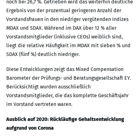
noch bei 26,7 %. Getrieben wird das weiterhin deutliche
Ergebnis von der prozentual geringeren Anzahl der
Vorstandsfrauen in den niedriger vergütenden Indizes
MDAX und SDAX. Während im DAX über 12 % aller
Vorstandsmitglieder (inklusive CEOs) weiblich sind,
liegt die relative Häufigkeit im MDAX mit sieben % und
SDAX (fünf %) deutlich niedriger.
Diese Entwicklungen zeigt das Mixed Compensation
Barometer der Prüfungs- und Beratungsgesellschaft EY.
Berücksichtigt wurden ausschließlich
Vorstandsmitglieder, die das komplette Geschäftsjahr
im Vorstand vertreten waren.
Ausblick auf 2020: Rückläufige Gehaltsentwicklung
aufgrund von Corona