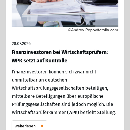
©Andrey Popov/fotolia.com
28.07.2026
Finanzinvestoren bei Wirtschaftsprüfern:
WPK setzt auf Kontrolle
Finanzinvestoren können sich zwar nicht
unmittelbar an deutschen
Wirtschaftsprüfungsgesellschaften beteiligen,
mittelbare Beteiligungen über europäische
Prüfungsgesellschaften sind jedoch möglich. Die
Wirtschaftsprüferkammer (WPK) bezieht Stellung.
weiterlesen