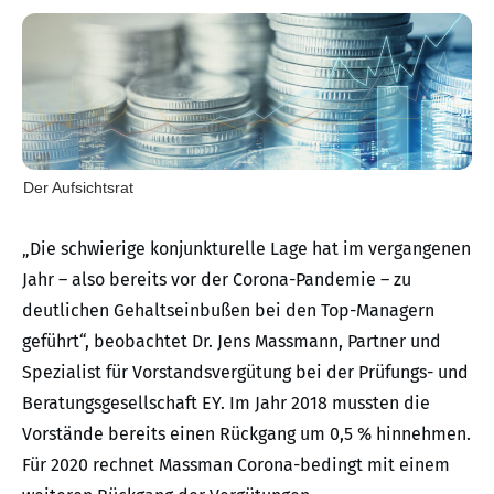
Der Aufsichtsrat
„Die schwierige konjunkturelle Lage hat im vergangenen
Jahr – also bereits vor der Corona-Pandemie – zu
deutlichen Gehaltseinbußen bei den Top-Managern
geführt“, beobachtet Dr. Jens Massmann, Partner und
Spezialist für Vorstandsvergütung bei der Prüfungs- und
Beratungsgesellschaft EY. Im Jahr 2018 mussten die
Vorstände bereits einen Rückgang um 0,5 % hinnehmen.
Für 2020 rechnet Massman Corona-bedingt mit einem