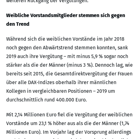
weiteren Rückgang der Vergütungen.
Weibliche Vorstandsmitglieder stemmen sich gegen
den Trend
Während sich die weiblichen Vorstände im Jahr 2018
noch gegen den Abwärtstrend stemmen konnten, sank
2019 auch ihre Vergütung – mit minus 5,9 % sogar noch
stärker als die der Männer (minus 3 %). Dennoch lag, wie
bereits seit 2015, die Gesamtdirektvergütung der Frauen
über alle DAX-Indizes oberhalb ihrer männlichen
Kollegen in vergleichbaren Positionen – 2019 um
durchschnittlich rund 400.000 Euro.
Mit 2,14 Millionen Euro fiel die Vergütung der weiblichen
Vorstände um 23,1 % höher aus als die der Männer (1,74
Millionen Euro). Im Vorjahr lag der Vorsprung allerdings