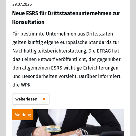
29.07.2026
Neue ESRS für Drittstaatenunternehmen zur
Konsultation
Für bestimmte Unternehmen aus Drittstaaten
gelten künftig eigene europäische Standards zur
Nachhaltigkeitsberichterstattung. Die EFRAG hat
dazu einen Entwurf veröffentlicht, der gegenüber
den allgemeinen ESRS wichtige Erleichterungen
und Besonderheiten vorsieht. Darüber informiert
die WPK.
weiterlesen
Meldung