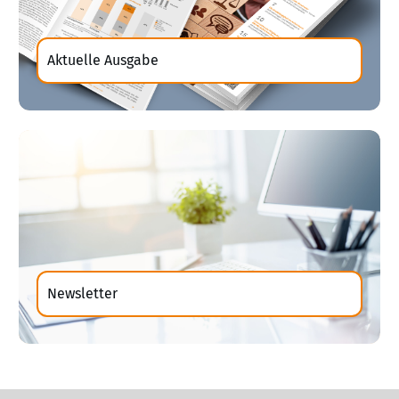
Aktuelle Ausgabe
Newsletter