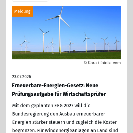
Meldung
© Kara / fotolia.com
23.07.2026
Erneuerbare-Energien-Gesetz: Neue
Prüfungsaufgabe für Wirtschaftsprüfer
Mit dem geplanten EEG 2027 will die
Bundesregierung den Ausbau erneuerbarer
Energien stärker steuern und zugleich die Kosten
begrenzen. Für Windenergieanlagen an Land sind