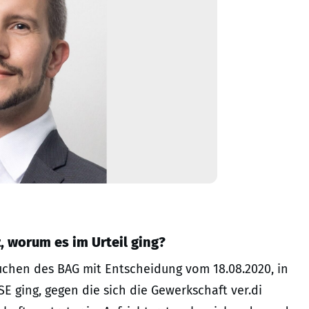
z, worum es im Urteil ging?
chen des BAG mit Entscheidung vom 18.08.2020, in
E ging, gegen die sich die Gewerkschaft ver.di