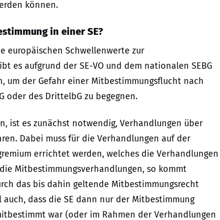
erden können.
bestimmung in einer SE?
ine europäischen Schwellenwerte zur
ibt es aufgrund der SE-VO und dem nationalen SEBG
n, um der Gefahr einer Mitbestimmungsflucht nach
G oder des DrittelbG zu begegnen.
en, ist es zunächst notwendig, Verhandlungen über
ren. Dabei muss für die Verhandlungen auf der
remium errichtet werden, welches die Verhandlungen
nn die Mitbestimmungsverhandlungen, so kommt
urch das bis dahin geltende Mitbestimmungsrecht
hl auch, dass die SE dann nur der Mitbestimmung
s mitbestimmt war (oder im Rahmen der Verhandlungen