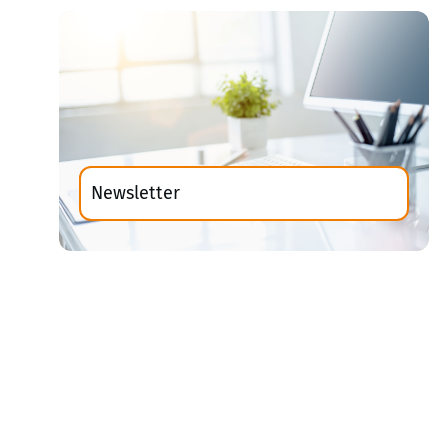
Newsletter