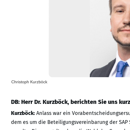
Christoph Kurzböck
DB: Herr Dr. Kurzböck, berichten Sie uns kur
Kurzböck:
Anlass war ein Vorabentscheidungsersu
dem es um die Beteiligungsvereinbarung der SAP S