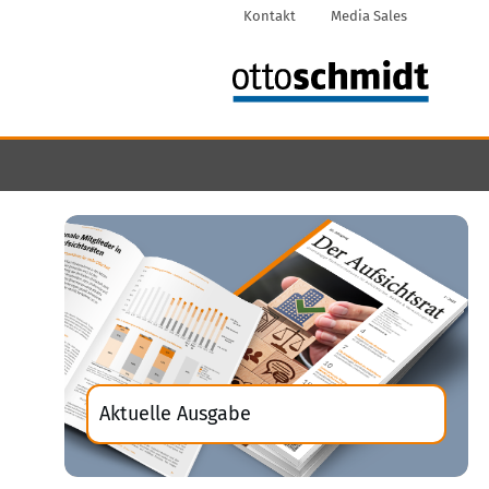
Kontakt
Media Sales
Aktuelle Ausgabe