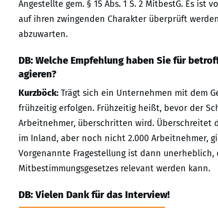
Angestellte gem. § 15 Abs. 1 S. 2 MitbestG. Es ist 
auf ihren zwingenden Charakter überprüft werde
abzuwarten.
DB: Welche Empfehlung haben Sie für betro
agieren?
Kurzböck:
Trägt sich ein Unternehmen mit dem Ge
frühzeitig erfolgen. Frühzeitig heißt, bevor der 
Arbeitnehmer, überschritten wird. Überschreitet
im Inland, aber noch nicht 2.000 Arbeitnehmer, gi
Vorgenannte Fragestellung ist dann unerheblich, 
Mitbestimmungsgesetzes relevant werden kann.
DB: Vielen Dank für das Interview!