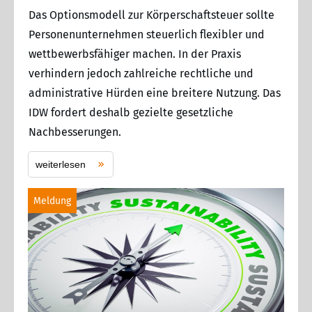
Das Optionsmodell zur Körperschaftsteuer sollte
Personenunternehmen steuerlich flexibler und
wettbewerbsfähiger machen. In der Praxis
verhindern jedoch zahlreiche rechtliche und
administrative Hürden eine breitere Nutzung. Das
IDW fordert deshalb gezielte gesetzliche
Nachbesserungen.
weiterlesen
Meldung