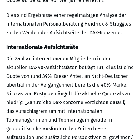
Quote wurde schon vor vier Jahren erreicht.
Dies sind Ergebnisse einer regelmäßigen Analyse der
internationalen Personalberatung Heidrick & Struggles
zu den Wahlen der Aufsichtsräte der DAX-Konzerne.
Internationale Aufsichtsräte
Die Zahl an internationalen Mitgliedern in den
aktuellen DAX40-Aufsichtsräten beträgt 131, dies ist eine
Quote von rund 39%. Dieser Anteil an Nicht-Deutschen
übertraf in der Vergangenheit bereits die 40%-Marke.
Nicolas von Rosty bemängelt die aktuelle Quote als zu
niedrig: „Zahlreiche Dax-Konzerne verzichten darauf,
das Aufsichtsgremium mit internationalen
Topmanagerinnen und Topmanagern gerade in
geopolitisch herausfordernden Zeiten besser
aufzustellen und zusätzliche Perspektiven zu gewinnen.“