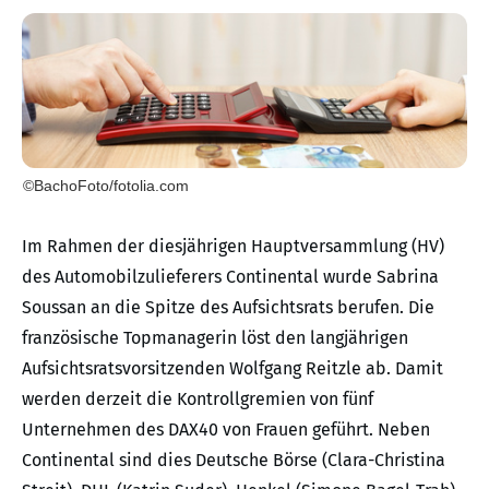
©BachoFoto/fotolia.com
Im Rahmen der diesjährigen Hauptversammlung (HV)
des Automobilzulieferers Continental wurde Sabrina
Soussan an die Spitze des Aufsichtsrats berufen. Die
französische Topmanagerin löst den langjährigen
Aufsichtsratsvorsitzenden Wolfgang Reitzle ab. Damit
werden derzeit die Kontrollgremien von fünf
Unternehmen des DAX40 von Frauen geführt. Neben
Continental sind dies Deutsche Börse (Clara-Christina