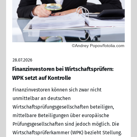
©Andrey Popov/fotolia.com
28.07.2026
Finanzinvestoren bei Wirtschaftsprüfern:
WPK setzt auf Kontrolle
Finanzinvestoren können sich zwar nicht
unmittelbar an deutschen
Wirtschaftsprüfungsgesellschaften beteiligen,
mittelbare Beteiligungen über europäische
Prüfungsgesellschaften sind jedoch möglich. Die
Wirtschaftsprüferkammer (WPK) bezieht Stellung.