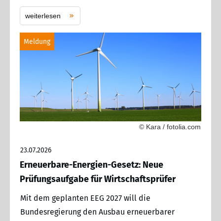
weiterlesen
Meldung
© Kara / fotolia.com
23.07.2026
Erneuerbare-Energien-Gesetz: Neue
Prüfungsaufgabe für Wirtschaftsprüfer
Mit dem geplanten EEG 2027 will die
Bundesregierung den Ausbau erneuerbarer