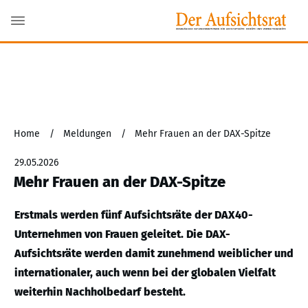
Home
/
Meldungen
/
Mehr Frauen an der DAX-Spitze
29.05.2026
Mehr Frauen an der DAX-Spitze
Erstmals werden fünf Aufsichtsräte der DAX40-
Unternehmen von Frauen geleitet. Die DAX-
Aufsichtsräte werden damit zunehmend weiblicher und
internationaler, auch wenn bei der globalen Vielfalt
weiterhin Nachholbedarf besteht.