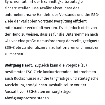
Synchronität mit der Nachhaltigkeitsstrategie
sicherzustellen. Das gewährleistet, dass das
unternehmerische Handeln des Vorstands und die ESG-
Ziele der variablen Vorstandsvergütung effizient
miteinander verknüpft werden. Es ist jedoch nicht von
der Hand zu weisen, dass es für die Unternehmen nach
wie vor eine große Herausforderung darstellt, geeignete
ESG-Ziele zu identifizieren, zu kalibrieren und messbar
zu machen.
Wolfgang Hardt:
Zugleich kann die Vorgabe (zu)
bestimmter ESG-Ziele konkurrierenden Unternehmen
auch Rückschlüsse auf die langfristige und strategische
Ausrichtung ermöglichen. Deshalb sollte vor der
Auswahl von ESG-Zielen ein sorgfältiger
Abwägungsprozess stehen.