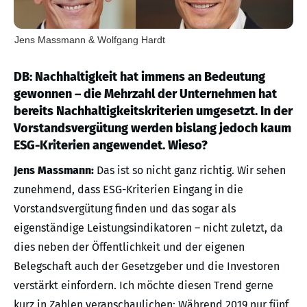
Jens Massmann & Wolfgang Hardt
DB: Nachhaltigkeit hat immens an Bedeutung
gewonnen – die Mehrzahl der Unternehmen hat
bereits Nachhaltigkeitskriterien umgesetzt. In der
Vorstandsvergütung werden bislang jedoch kaum
ESG-Kriterien angewendet. Wieso?
Jens Massmann:
Das ist so nicht ganz richtig. Wir sehen
zunehmend, dass ESG-Kriterien Eingang in die
Vorstandsvergütung finden und das sogar als
eigenständige Leistungsindikatoren – nicht zuletzt, da
dies neben der Öffentlichkeit und der eigenen
Belegschaft auch der Gesetzgeber und die Investoren
verstärkt einfordern. Ich möchte diesen Trend gerne
kurz in Zahlen veranschaulichen: Während 2019 nur fünf