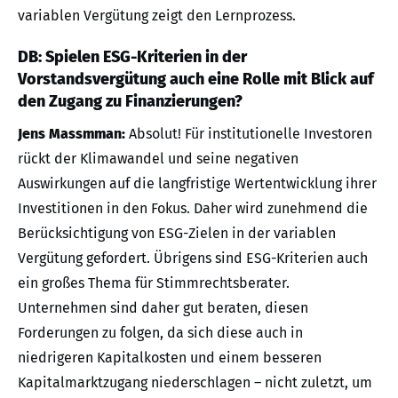
variablen Vergütung zeigt den Lernprozess.
DB: Spielen ESG-Kriterien in der
Vorstandsvergütung auch eine Rolle mit Blick auf
den Zugang zu Finanzierungen?
Jens Massmman:
Absolut! Für institutionelle Investoren
rückt der Klimawandel und seine negativen
Auswirkungen auf die langfristige Wertentwicklung ihrer
Investitionen in den Fokus. Daher wird zunehmend die
Berücksichtigung von ESG-Zielen in der variablen
Vergütung gefordert. Übrigens sind ESG-Kriterien auch
ein großes Thema für Stimmrechtsberater.
Unternehmen sind daher gut beraten, diesen
Forderungen zu folgen, da sich diese auch in
niedrigeren Kapitalkosten und einem besseren
Kapitalmarktzugang niederschlagen – nicht zuletzt, um