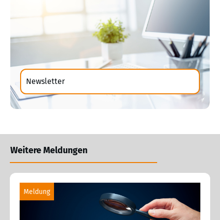
Newsletter
Weitere Meldungen
Meldung