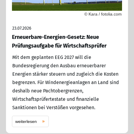
© Kara / fotolia.com
23.07.2026
Erneuerbare-Energien-Gesetz: Neue
Prüfungsaufgabe für Wirtschaftsprüfer
Mit dem geplanten EEG 2027 will die
Bundesregierung den Ausbau erneuerbarer
Energien stärker steuern und zugleich die Kosten
begrenzen. Für Windenergieanlagen an Land sind
deshalb neue Pachtobergrenzen,
Wirtschaftsprüfertestate und finanzielle
Sanktionen bei Verstößen vorgesehen.
weiterlesen