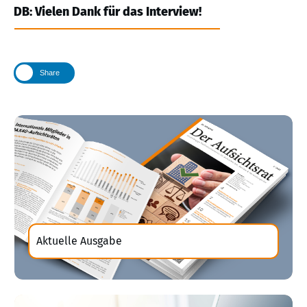
DB: Vielen Dank für das Interview!
Share
Aktuelle Ausgabe