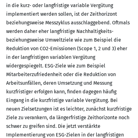
in die kurz- oder langfristige variable Vergütung
implementiert werden sollen, ist der Zeithorizont
beziehungsweise Messzyklus ausschlaggebend. Oftmals
werden daher eher langfristige Nachhaltigkeits-
beziehungsweise Umweltziele wie zum Beispiel die
Reduktion von CO2-Emissionen (Scope 1, 2 und 3) eher
in der langfristigen variablen Vergütung
widergespiegelt. ESG-Ziele wie zum Beispiel
Mitarbeiterzufriedenheit oder die Reduktion von
Arbeitsunfällen, deren Umsetzung und Messung
kurzfristiger erfolgen kann, finden dagegen häufig
Eingang in die kurzfristige variable Vergütung. Bei
neuen Zielsetzungen ist es leichter, zunächst kurzfristige
Ziele zu verankern, da längerfristige Zeithorizonte noch
schwer zu greifen sind. Die jetzt verstärkte
Implementierung von ESG-Zielen in der langfristigen