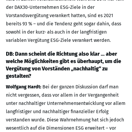
der DAX30-Unternehmen ESG-Ziele in der
Vorstandsvergütung verankert hatten, sind es 2021
bereits 93 % – und die Tendenz geht sogar dahin, dass
sowohl in der kurz- als auch in der langfristigen
variablen Vergütung ESG-Ziele verankert werden.
DB: Dann scheint die Richtung also klar … aber
welche Möglichkeiten gibt es überhaupt, um die
Vergütung von Vorständen „nachhaltig“ zu
gestalten?
Wolfgang Hardt:
Bei der ganzen Diskussion darf man
nicht vergessen, dass vor allem in der Vergangenheit
unter nachhaltiger Unternehmensentwicklung vor allem
langfristiger und nachhaltiger finanzieller Erfolg
verstanden wurde. Diese Wahrnehmung hat sich jedoch
wesentlich auf die Dimensionen ESG erweitert – vor