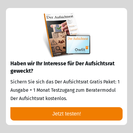
Haben wir Ihr Interesse für Der Aufsichtsrat
geweckt?
Sichern Sie sich das Der Aufsichtsrat Gratis Paket: 1
Ausgabe + 1 Monat Testzugang zum Beratermodul
Der Aufsichtsrat kostenlos.
Jetzt testen!