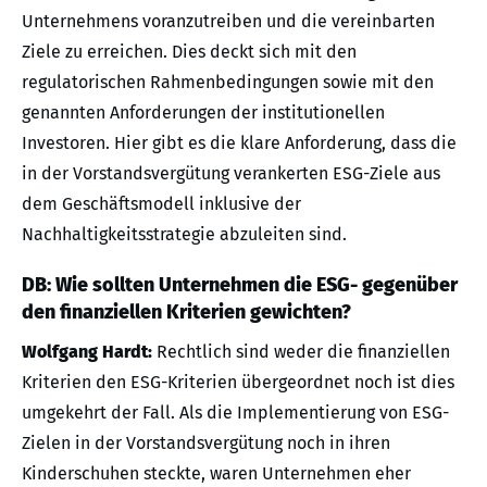
Unternehmens voranzutreiben und die vereinbarten
Ziele zu erreichen. Dies deckt sich mit den
regulatorischen Rahmenbedingungen sowie mit den
genannten Anforderungen der institutionellen
Investoren. Hier gibt es die klare Anforderung, dass die
in der Vorstandsvergütung verankerten ESG-Ziele aus
dem Geschäftsmodell inklusive der
Nachhaltigkeitsstrategie abzuleiten sind.
DB: Wie sollten Unternehmen die ESG- gegenüber
den finanziellen Kriterien gewichten?
Wolfgang Hardt:
Rechtlich sind weder die finanziellen
Kriterien den ESG-Kriterien übergeordnet noch ist dies
umgekehrt der Fall. Als die Implementierung von ESG-
Zielen in der Vorstandsvergütung noch in ihren
Kinderschuhen steckte, waren Unternehmen eher