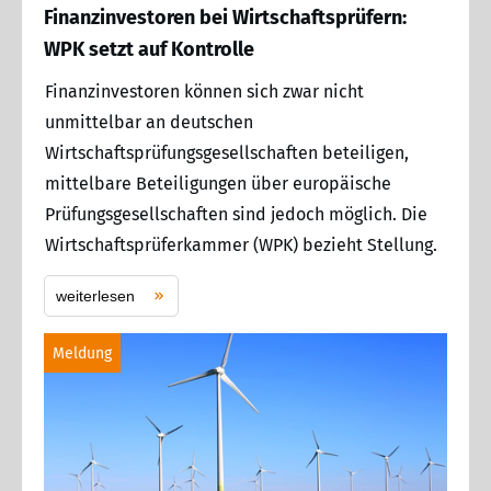
Finanzinvestoren bei Wirtschaftsprüfern:
WPK setzt auf Kontrolle
Finanzinvestoren können sich zwar nicht
unmittelbar an deutschen
Wirtschaftsprüfungsgesellschaften beteiligen,
mittelbare Beteiligungen über europäische
Prüfungsgesellschaften sind jedoch möglich. Die
Wirtschaftsprüferkammer (WPK) bezieht Stellung.
weiterlesen
Meldung