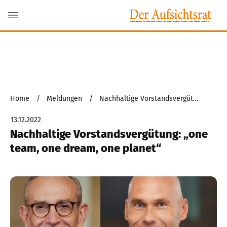
Home
/
Meldungen
/
Nachhaltige Vorstandsvergütung: „one team, one dream, one planet“
13.12.2022
Nachhaltige Vorstandsvergütung: „one
team, one dream, one planet“