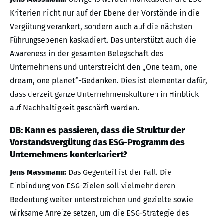
Kriterien nicht nur auf der Ebene der Vorstände in die
Vergütung verankert, sondern auch auf die nächsten
Führungsebenen kaskadiert. Das unterstützt auch die
Awareness in der gesamten Belegschaft des
Unternehmens und unterstreicht den „One team, one
dream, one planet“-Gedanken. Dies ist elementar dafür,
dass derzeit ganze Unternehmenskulturen in Hinblick
auf Nachhaltigkeit geschärft werden.
DB: Kann es passieren, dass die Struktur der
Vorstandsvergütung das ESG-Programm des
Unternehmens konterkariert?
Jens Massmann:
Das Gegenteil ist der Fall. Die
Einbindung von ESG-Zielen soll vielmehr deren
Bedeutung weiter unterstreichen und gezielte sowie
wirksame Anreize setzen, um die ESG-Strategie des