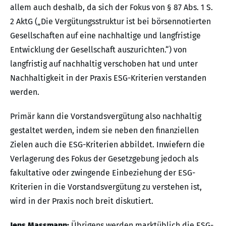
allem auch deshalb, da sich der Fokus von § 87 Abs. 1 S.
2 AktG („Die Vergütungsstruktur ist bei börsennotierten
Gesellschaften auf eine nachhaltige und langfristige
Entwicklung der Gesellschaft auszurichten.“) von
langfristig auf nachhaltig verschoben hat und unter
Nachhaltigkeit in der Praxis ESG-Kriterien verstanden
werden.
Primär kann die Vorstandsvergütung also nachhaltig
gestaltet werden, indem sie neben den finanziellen
Zielen auch die ESG-Kriterien abbildet. Inwiefern die
Verlagerung des Fokus der Gesetzgebung jedoch als
fakultative oder zwingende Einbeziehung der ESG-
Kriterien in die Vorstandsvergütung zu verstehen ist,
wird in der Praxis noch breit diskutiert.
Jens Massmann:
Übrigens werden marktüblich die ESG-