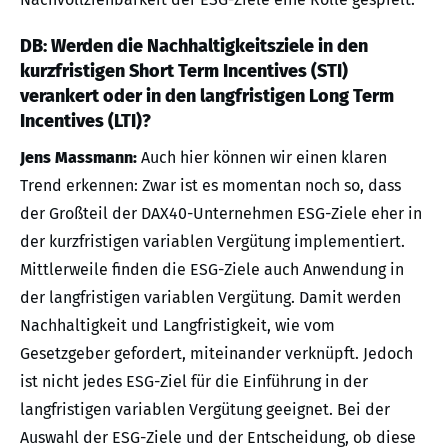
DB: Werden die Nachhaltigkeitsziele in den
kurzfristigen Short Term Incentives (STI)
verankert oder in den langfristigen Long Term
Incentives (LTI)?
Jens Massmann:
Auch hier können wir einen klaren
Trend erkennen: Zwar ist es momentan noch so, dass
der Großteil der DAX40-Unternehmen ESG-Ziele eher in
der kurzfristigen variablen Vergütung implementiert.
Mittlerweile finden die ESG-Ziele auch Anwendung in
der langfristigen variablen Vergütung. Damit werden
Nachhaltigkeit und Langfristigkeit, wie vom
Gesetzgeber gefordert, miteinander verknüpft. Jedoch
ist nicht jedes ESG-Ziel für die Einführung in der
langfristigen variablen Vergütung geeignet. Bei der
Auswahl der ESG-Ziele und der Entscheidung, ob diese