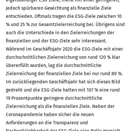
jedoch spürbaren Gewichtung als finanzielle Ziele
entschieden. Oftmals tragen die ESG-Ziele zwischen 10
% und 25 % zur Gesamtzielerreichung bei. Übrigens sind
auch die Unterschiede in den Zielerreichungen der
finanziellen und der ESG-Ziele sehr interessant.
Während im Geschäftsjahr 2020 die ESG-Ziele mit einer
durchschnittlichen Zielerreichung von rund 120 % klar
übererfüllt wurden, lag die durchschnittliche
Zielerreichung der finanziellen Ziele bei nur rund 80 %.
Im zurückliegenden Geschäftsjahr hat sich dieses Bild
gedreht und die ESG-Ziele hatten mit 107 % eine rund
19 Prozentpunkte geringere durchschnittliche
Zielerreichung als die finanziellen Ziele. Neben der
Coronapandemie haben sicher die neuen
Anforderungen an die Transparenz und
Nachvollziehbarkeit der ESG-Ziele eine Rolle gespielt.