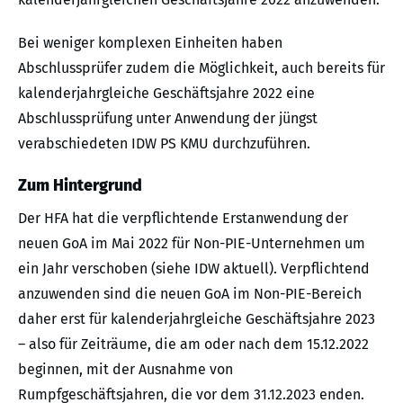
Bei weniger komplexen Einheiten haben
Abschlussprüfer zudem die Möglichkeit, auch bereits für
kalenderjahrgleiche Geschäftsjahre 2022 eine
Abschlussprüfung unter Anwendung der jüngst
verabschiedeten IDW PS KMU durchzuführen.
Zum Hintergrund
Der HFA hat die verpflichtende Erstanwendung der
neuen GoA im Mai 2022 für Non-PIE-Unternehmen um
ein Jahr verschoben (siehe IDW aktuell). Verpflichtend
anzuwenden sind die neuen GoA im Non-PIE-Bereich
daher erst für kalenderjahrgleiche Geschäftsjahre 2023
– also für Zeiträume, die am oder nach dem 15.12.2022
beginnen, mit der Ausnahme von
Rumpfgeschäftsjahren, die vor dem 31.12.2023 enden.