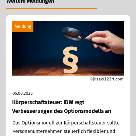
Weitere Meldungen
Meldung
©jirsak/123rf.com
05.08.2026
Körperschaftsteuer: IDW regt
Verbesserungen des Optionsmodells an
Das Optionsmodell zur Körperschaftsteuer sollte
Personenunternehmen steuerlich flexibler und