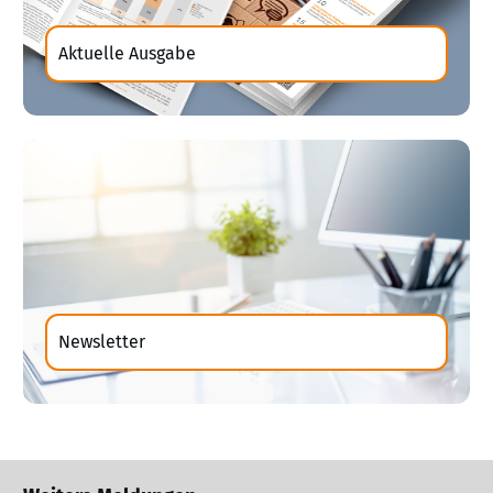
Aktuelle Ausgabe
Newsletter