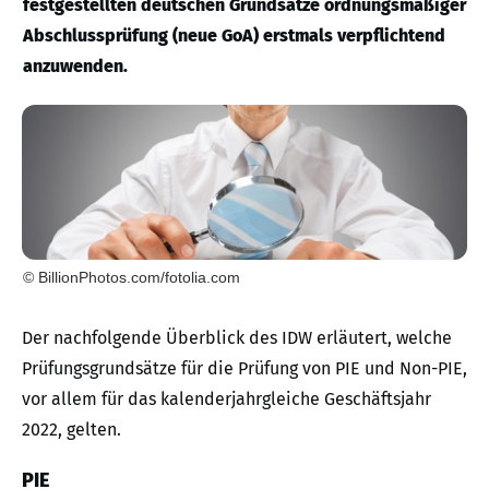
festgestellten deutschen Grundsätze ordnungsmäßiger
Abschlussprüfung (neue GoA) erstmals verpflichtend
anzuwenden.
© BillionPhotos.com/fotolia.com
Der nachfolgende Überblick des IDW erläutert, welche
Prüfungsgrundsätze für die Prüfung von PIE und Non-PIE,
vor allem für das kalenderjahrgleiche Geschäftsjahr
2022, gelten.
PIE