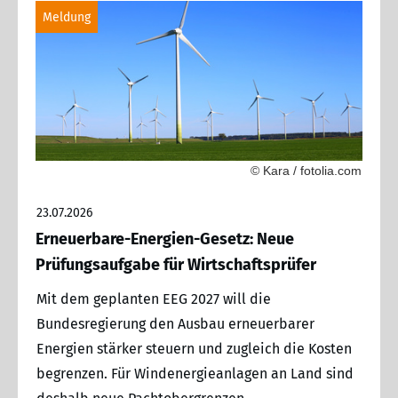
Meldung
© Kara / fotolia.com
23.07.2026
Erneuerbare-Energien-Gesetz: Neue
Prüfungsaufgabe für Wirtschaftsprüfer
Mit dem geplanten EEG 2027 will die
Bundesregierung den Ausbau erneuerbarer
Energien stärker steuern und zugleich die Kosten
begrenzen. Für Windenergieanlagen an Land sind