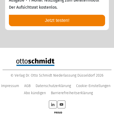
Ausgabe + 1 Monat Testzugang zum Beratermodul
Der Aufsichtsrat kostenlos.
Jetzt testen!
Verlag Dr. Otto Schmidt Niederlassung Düsseldorf
2026
©
Impressum
AGB
Datenschutzerklärung
Cookie-Einstellungen
Abo kündigen
Barrierefreiheitserklärung