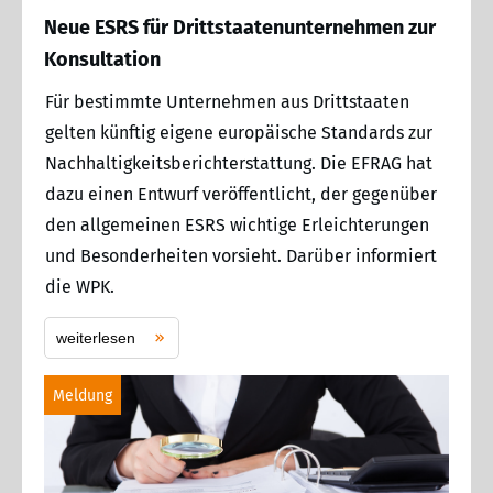
Neue ESRS für Drittstaatenunternehmen zur
Konsultation
Für bestimmte Unternehmen aus Drittstaaten
gelten künftig eigene europäische Standards zur
Nachhaltigkeitsberichterstattung. Die EFRAG hat
dazu einen Entwurf veröffentlicht, der gegenüber
den allgemeinen ESRS wichtige Erleichterungen
und Besonderheiten vorsieht. Darüber informiert
die WPK.
weiterlesen
Meldung