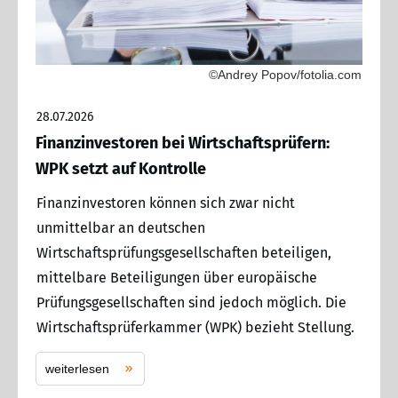
©Andrey Popov/fotolia.com
28.07.2026
Finanzinvestoren bei Wirtschaftsprüfern:
WPK setzt auf Kontrolle
Finanzinvestoren können sich zwar nicht
unmittelbar an deutschen
Wirtschaftsprüfungsgesellschaften beteiligen,
mittelbare Beteiligungen über europäische
Prüfungsgesellschaften sind jedoch möglich. Die
Wirtschaftsprüferkammer (WPK) bezieht Stellung.
weiterlesen