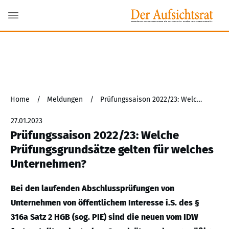
Home
/
Meldungen
/
Prüfungssaison 2022/23: Welche Prüfungsgrundsätze gelten für welches Unternehmen?
27.01.2023
Prüfungssaison 2022/23: Welche
Prüfungsgrundsätze gelten für welches
Unternehmen?
Bei den laufenden Abschlussprüfungen von
Unternehmen von öffentlichem Interesse i.S. des §
316a Satz 2 HGB (sog. PIE) sind die neuen vom IDW