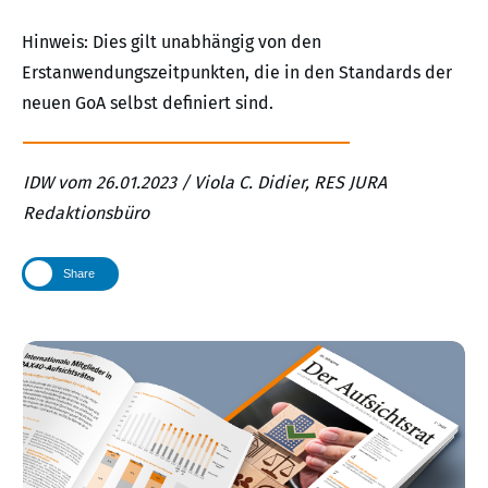
Hinweis: Dies gilt unabhängig von den
Erstanwendungszeitpunkten, die in den Standards der
neuen GoA selbst definiert sind.
IDW vom 26.01.2023 / Viola C. Didier, RES JURA
Redaktionsbüro
Share