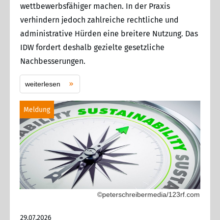
wettbewerbsfähiger machen. In der Praxis
verhindern jedoch zahlreiche rechtliche und
administrative Hürden eine breitere Nutzung. Das
IDW fordert deshalb gezielte gesetzliche
Nachbesserungen.
weiterlesen
Meldung
©peterschreibermedia/123rf.com
29.07.2026