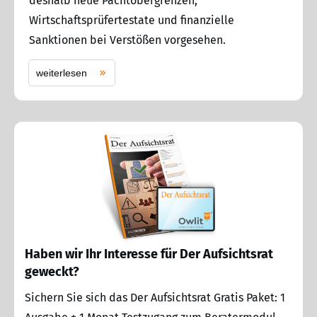
deshalb neue Pachtobergrenzen,
Wirtschaftsprüfertestate und finanzielle
Sanktionen bei Verstößen vorgesehen.
weiterlesen
Haben wir Ihr Interesse für Der Aufsichtsrat
geweckt?
Sichern Sie sich das Der Aufsichtsrat Gratis Paket: 1