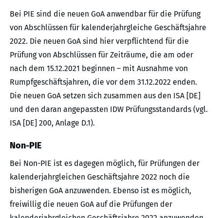
Bei PIE sind die neuen GoA anwendbar für die Prüfung
von Abschlüssen für kalenderjahrgleiche Geschäftsjahre
2022. Die neuen GoA sind hier verpflichtend für die
Prüfung von Abschlüssen für Zeiträume, die am oder
nach dem 15.12.2021 beginnen – mit Ausnahme von
Rumpfgeschäftsjahren, die vor dem 31.12.2022 enden.
Die neuen GoA setzen sich zusammen aus den ISA [DE]
und den daran angepassten IDW Prüfungsstandards (vgl.
ISA [DE] 200, Anlage D.1).
Non-PIE
Bei Non-PIE ist es dagegen möglich, für Prüfungen der
kalenderjahrgleichen Geschäftsjahre 2022 noch die
bisherigen GoA anzuwenden. Ebenso ist es möglich,
freiwillig die neuen GoA auf die Prüfungen der
kalenderjahrgleichen Geschäftsjahre 2022 anzuwenden.