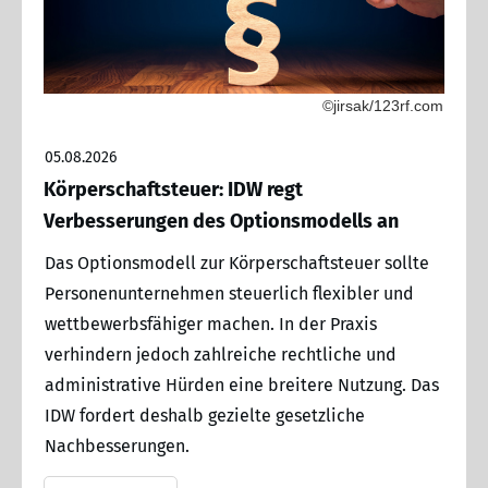
©jirsak/123rf.com
05.08.2026
Körperschaftsteuer: IDW regt
Verbesserungen des Optionsmodells an
Das Optionsmodell zur Körperschaftsteuer sollte
Personenunternehmen steuerlich flexibler und
wettbewerbsfähiger machen. In der Praxis
verhindern jedoch zahlreiche rechtliche und
administrative Hürden eine breitere Nutzung. Das
IDW fordert deshalb gezielte gesetzliche
Nachbesserungen.