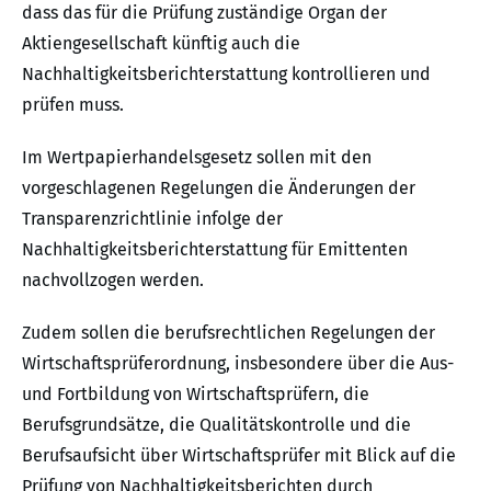
dass das für die Prüfung zuständige Organ der
Aktiengesellschaft künftig auch die
Nachhaltigkeitsberichterstattung kontrollieren und
prüfen muss.
Im Wertpapierhandelsgesetz sollen mit den
vorgeschlagenen Regelungen die Änderungen der
Transparenzrichtlinie infolge der
Nachhaltigkeitsberichterstattung für Emittenten
nachvollzogen werden.
Zudem sollen die berufsrechtlichen Regelungen der
Wirtschaftsprüferordnung, insbesondere über die Aus-
und Fortbildung von Wirtschaftsprüfern, die
Berufsgrundsätze, die Qualitätskontrolle und die
Berufsaufsicht über Wirtschaftsprüfer mit Blick auf die
Prüfung von Nachhaltigkeitsberichten durch