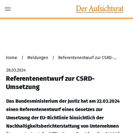
Home
/
Meldungen
/
Referentenentwurf zur CSRD-Umsetzung
28.03.2024
Referentenentwurf zur CSRD-
Umsetzung
Das Bundesministerium der Justiz hat am 22.03.2024
einen Referentenentwurf eines Gesetzes zur
Umsetzung der EU-Richtlinie hinsichtlich der
Nachhaltigkeitsberichterstattung von Unternehmen