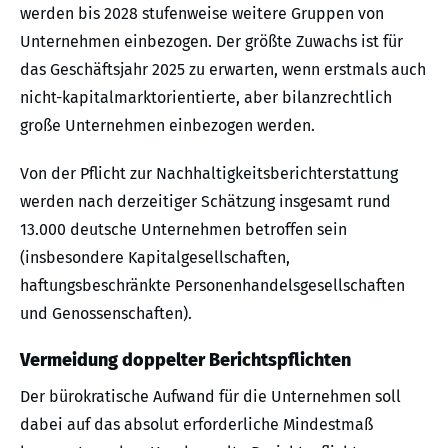
werden bis 2028 stufenweise weitere Gruppen von
Unternehmen einbezogen. Der größte Zuwachs ist für
das Geschäftsjahr 2025 zu erwarten, wenn erstmals auch
nicht-kapitalmarktorientierte, aber bilanzrechtlich
große Unternehmen einbezogen werden.
Von der Pflicht zur Nachhaltigkeitsberichterstattung
werden nach derzeitiger Schätzung insgesamt rund
13.000 deutsche Unternehmen betroffen sein
(insbesondere Kapitalgesellschaften,
haftungsbeschränkte Personenhandelsgesellschaften
und Genossenschaften).
Vermeidung doppelter Berichtspflichten
Der bürokratische Aufwand für die Unternehmen soll
dabei auf das absolut erforderliche Mindestmaß