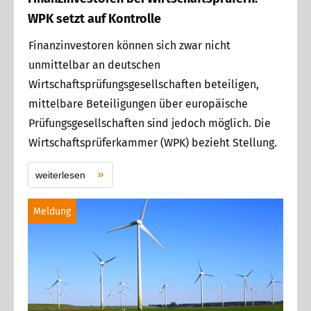
WPK setzt auf Kontrolle
Finanzinvestoren können sich zwar nicht
unmittelbar an deutschen
Wirtschaftsprüfungsgesellschaften beteiligen,
mittelbare Beteiligungen über europäische
Prüfungsgesellschaften sind jedoch möglich. Die
Wirtschaftsprüferkammer (WPK) bezieht Stellung.
weiterlesen
Meldung