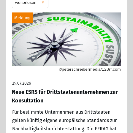
weiterlesen
Meldung
©peterschreibermedia/123rf.com
29.07.2026
Neue ESRS für Drittstaatenunternehmen zur
Konsultation
Für bestimmte Unternehmen aus Drittstaaten
gelten künftig eigene europäische Standards zur
Nachhaltigkeitsberichterstattung. Die EFRAG hat