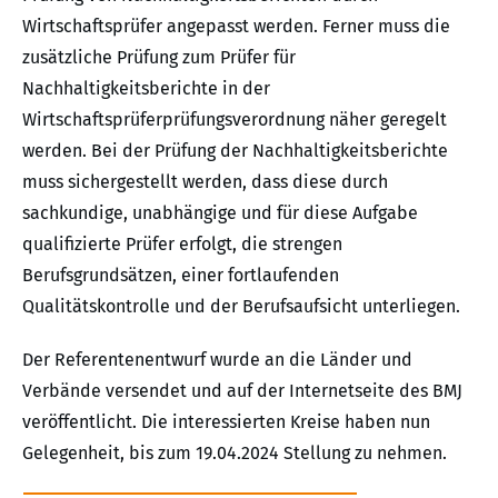
Wirtschaftsprüfer angepasst werden. Ferner muss die
zusätzliche Prüfung zum Prüfer für
Nachhaltigkeitsberichte in der
Wirtschaftsprüferprüfungsverordnung näher geregelt
werden. Bei der Prüfung der Nachhaltigkeitsberichte
muss sichergestellt werden, dass diese durch
sachkundige, unabhängige und für diese Aufgabe
qualifizierte Prüfer erfolgt, die strengen
Berufsgrundsätzen, einer fortlaufenden
Qualitätskontrolle und der Berufsaufsicht unterliegen.
Der Referentenentwurf wurde an die Länder und
Verbände versendet und auf der Internetseite des BMJ
veröffentlicht. Die interessierten Kreise haben nun
Gelegenheit, bis zum 19.04.2024 Stellung zu nehmen.