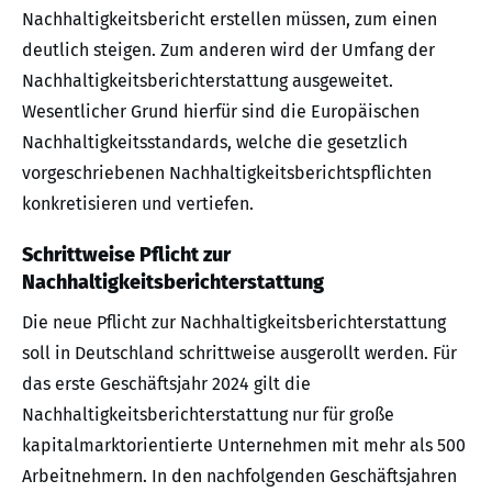
Nachhaltigkeitsbericht erstellen müssen, zum einen
deutlich steigen. Zum anderen wird der Umfang der
Nachhaltigkeitsberichterstattung ausgeweitet.
Wesentlicher Grund hierfür sind die Europäischen
Nachhaltigkeitsstandards, welche die gesetzlich
vorgeschriebenen Nachhaltigkeitsberichtspflichten
konkretisieren und vertiefen.
Schrittweise Pflicht zur
Nachhaltigkeitsberichterstattung
Die neue Pflicht zur Nachhaltigkeitsberichterstattung
soll in Deutschland schrittweise ausgerollt werden. Für
das erste Geschäftsjahr 2024 gilt die
Nachhaltigkeitsberichterstattung nur für große
kapitalmarktorientierte Unternehmen mit mehr als 500
Arbeitnehmern. In den nachfolgenden Geschäftsjahren