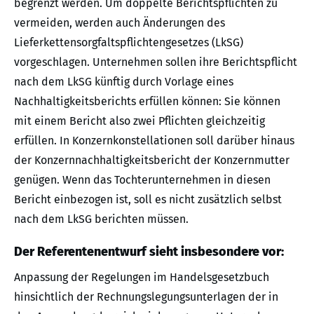
begrenzt werden. Um doppelte Berichtspflichten zu
vermeiden, werden auch Änderungen des
Lieferkettensorgfaltspflichtengesetzes (LkSG)
vorgeschlagen. Unternehmen sollen ihre Berichtspflicht
nach dem LkSG künftig durch Vorlage eines
Nachhaltigkeitsberichts erfüllen können: Sie können
mit einem Bericht also zwei Pflichten gleichzeitig
erfüllen. In Konzernkonstellationen soll darüber hinaus
der Konzernnachhaltigkeitsbericht der Konzernmutter
genügen. Wenn das Tochterunternehmen in diesen
Bericht einbezogen ist, soll es nicht zusätzlich selbst
nach dem LkSG berichten müssen.
Der Referentenentwurf sieht insbesondere vor:
Anpassung der Regelungen im Handelsgesetzbuch
hinsichtlich der Rechnungslegungsunterlagen der in