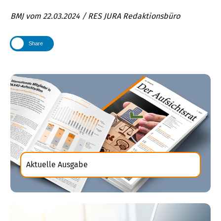
BMJ vom 22.03.2024 / RES JURA Redaktionsbüro
Share
Aktuelle Ausgabe