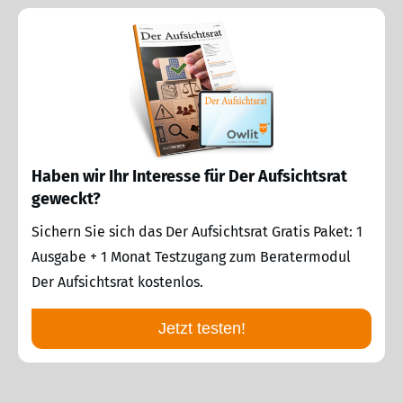
Haben wir Ihr Interesse für Der Aufsichtsrat
geweckt?
Sichern Sie sich das Der Aufsichtsrat Gratis Paket: 1
Ausgabe + 1 Monat Testzugang zum Beratermodul
Der Aufsichtsrat kostenlos.
Jetzt testen!