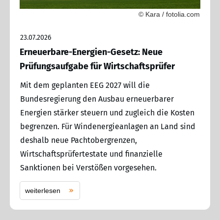
© Kara / fotolia.com
23.07.2026
Erneuerbare-Energien-Gesetz: Neue
Prüfungsaufgabe für Wirtschaftsprüfer
Mit dem geplanten EEG 2027 will die
Bundesregierung den Ausbau erneuerbarer
Energien stärker steuern und zugleich die Kosten
begrenzen. Für Windenergieanlagen an Land sind
deshalb neue Pachtobergrenzen,
Wirtschaftsprüfertestate und finanzielle
Sanktionen bei Verstößen vorgesehen.
weiterlesen