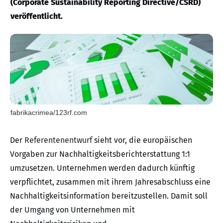
(Corporate Sustainability Reporting Directive/CSRD)
veröffentlicht.
fabrikacrimea/123rf.com
Der
Referentenentwurf
sieht vor, die europäischen
Vorgaben zur Nachhaltigkeitsberichterstattung 1:1
umzusetzen. Unternehmen werden dadurch künftig
verpflichtet, zusammen mit ihrem Jahresabschluss eine
Nachhaltigkeitsinformation bereitzustellen. Damit soll
der Umgang von Unternehmen mit