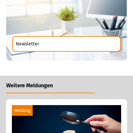
Newsletter
Weitere Meldungen
Meldung