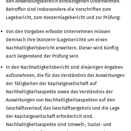
den Anwendungsbereich einbezogenen Unternehmen.
Betroffen sind insbesondere die Vorschriften zum
Lagebericht, zum Konzernlagebericht und zur Prüfung:
Von den Vorgaben erfasste Unternehmen müssen
demnach ihre (Konzern-)Lageberichte um einen
Nachhaltigkeitsbericht erweitern. Dieser wird künftig
auch Gegenstand der Prüfung sein.
In den Nachhaltigkeitsbericht sind diejenigen Angaben
aufzunehmen, die für das Verständnis der Auswirkungen
der Tätigkeiten der Kapitalgesellschaft auf
Nachhaltigkeitsaspekte sowie das Verständnis der
Auswirkungen von Nachhaltigkeitsaspekten auf den
Geschäftsverlauf, das Geschäftsergebnis und die Lage
der Kapitalgesellschaft erforderlich sind.
Nachhaltigkeitsaspekte sind Umwelt-, Sozial- und