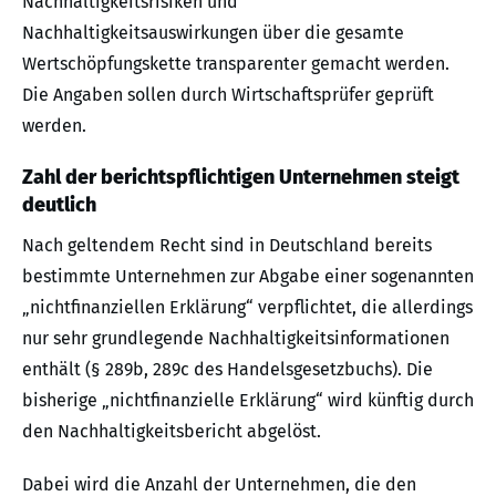
Nachhaltigkeitsrisiken und
Nachhaltigkeitsauswirkungen über die gesamte
Wertschöpfungskette transparenter gemacht werden.
Die Angaben sollen durch Wirtschaftsprüfer geprüft
werden.
Zahl der berichtspflichtigen Unternehmen steigt
deutlich
Nach geltendem Recht sind in Deutschland bereits
bestimmte Unternehmen zur Abgabe einer sogenannten
„nichtfinanziellen Erklärung“ verpflichtet, die allerdings
nur sehr grundlegende Nachhaltigkeitsinformationen
enthält (§ 289b, 289c des Handelsgesetzbuchs). Die
bisherige „nichtfinanzielle Erklärung“ wird künftig durch
den Nachhaltigkeitsbericht abgelöst.
Dabei wird die Anzahl der Unternehmen, die den