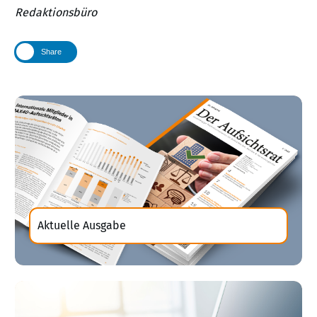
Redaktionsbüro
Share
Aktuelle Ausgabe