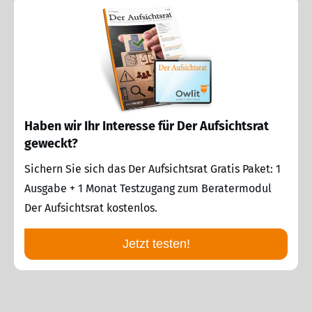
Haben wir Ihr Interesse für Der Aufsichtsrat
geweckt?
Sichern Sie sich das Der Aufsichtsrat Gratis Paket: 1
Ausgabe + 1 Monat Testzugang zum Beratermodul
Der Aufsichtsrat kostenlos.
Jetzt testen!