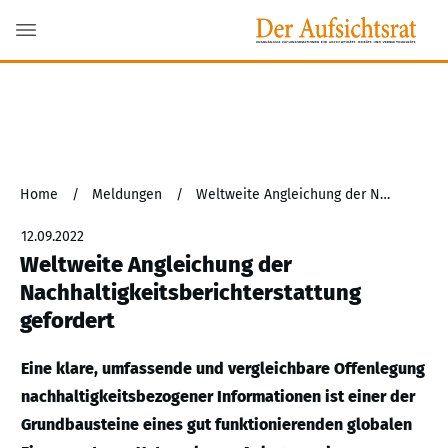
Home
/
Meldungen
/
Weltweite Angleichung der Nachhaltigkeitsberichterstattung gefordert
12.09.2022
Weltweite Angleichung der
Nachhaltigkeitsberichterstattung
gefordert
Eine klare, umfassende und vergleichbare Offenlegung
nachhaltigkeitsbezogener Informationen ist einer der
Grundbausteine eines gut funktionierenden globalen