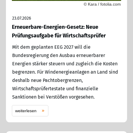
© Kara / fotolia.com
23.07.2026
Erneuerbare-Energien-Gesetz: Neue
Prüfungsaufgabe für Wirtschaftsprüfer
Mit dem geplanten EEG 2027 will die
Bundesregierung den Ausbau erneuerbarer
Energien stärker steuern und zugleich die Kosten
begrenzen. Für Windenergieanlagen an Land sind
deshalb neue Pachtobergrenzen,
Wirtschaftsprüfertestate und finanzielle
Sanktionen bei Verstößen vorgesehen.
weiterlesen