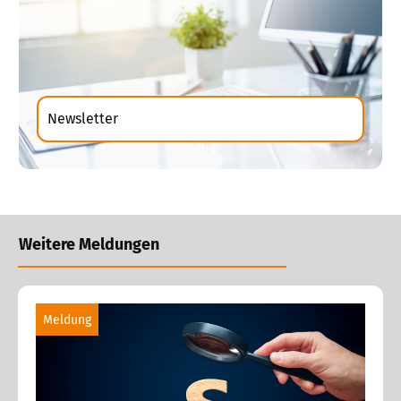
Newsletter
Weitere Meldungen
Meldung