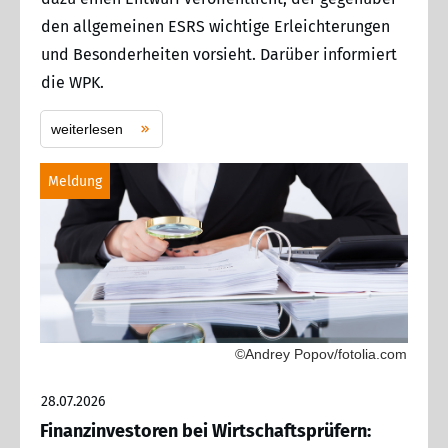
den allgemeinen ESRS wichtige Erleichterungen
und Besonderheiten vorsieht. Darüber informiert
die WPK.
weiterlesen
Meldung
©Andrey Popov/fotolia.com
28.07.2026
Finanzinvestoren bei Wirtschaftsprüfern: