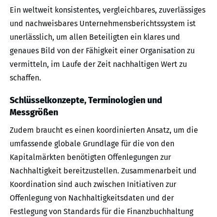
Ein weltweit konsistentes, vergleichbares, zuverlässiges
und nachweisbares Unternehmensberichtssystem ist
unerlässlich, um allen Beteiligten ein klares und
genaues Bild von der Fähigkeit einer Organisation zu
vermitteln, im Laufe der Zeit nachhaltigen Wert zu
schaffen.
Schlüsselkonzepte, Terminologien und
Messgrößen
Zudem braucht es einen koordinierten Ansatz, um die
umfassende globale Grundlage für die von den
Kapitalmärkten benötigten Offenlegungen zur
Nachhaltigkeit bereitzustellen. Zusammenarbeit und
Koordination sind auch zwischen Initiativen zur
Offenlegung von Nachhaltigkeitsdaten und der
Festlegung von Standards für die Finanzbuchhaltung