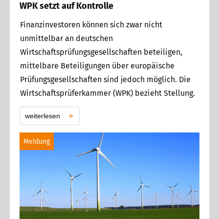
WPK setzt auf Kontrolle
Finanzinvestoren können sich zwar nicht
unmittelbar an deutschen
Wirtschaftsprüfungsgesellschaften beteiligen,
mittelbare Beteiligungen über europäische
Prüfungsgesellschaften sind jedoch möglich. Die
Wirtschaftsprüferkammer (WPK) bezieht Stellung.
weiterlesen
Meldung