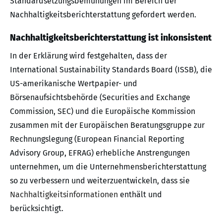
Standardsetzungsbemühungen im Bereich der
Nachhaltigkeitsberichterstattung gefordert werden.
Nachhaltigkeitsberichterstattung ist inkonsistent
In der Erklärung wird festgehalten, dass der
International Sustainability Standards Board (ISSB), die
US-amerikanische Wertpapier- und
Börsenaufsichtsbehörde (Securities and Exchange
Commission, SEC) und die Europäische Kommission
zusammen mit der Europäischen Beratungsgruppe zur
Rechnungslegung (European Financial Reporting
Advisory Group, EFRAG) erhebliche Anstrengungen
unternehmen, um die Unternehmensberichterstattung
so zu verbessern und weiterzuentwickeln, dass sie
Nachhaltigkeitsinformationen
enthält und
berücksichtigt.