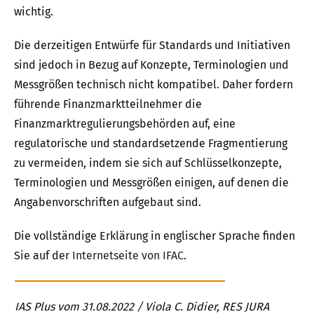
wichtig.
Die derzeitigen Entwürfe für Standards und Initiativen
sind jedoch in Bezug auf Konzepte, Terminologien und
Messgrößen technisch nicht kompatibel. Daher fordern
führende Finanzmarktteilnehmer die
Finanzmarktregulierungsbehörden auf, eine
regulatorische und standardsetzende Fragmentierung
zu vermeiden, indem sie sich auf Schlüsselkonzepte,
Terminologien und Messgrößen einigen, auf denen die
Angabenvorschriften aufgebaut sind.
Die vollständige Erklärung in englischer Sprache finden
Sie auf der
Internetseite von IFAC
.
IAS Plus vom 31.08.2022 / Viola C. Didier, RES JURA