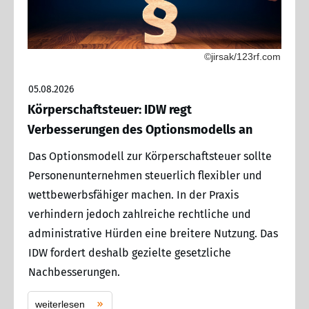
©jirsak/123rf.com
05.08.2026
Körperschaftsteuer: IDW regt
Verbesserungen des Optionsmodells an
Das Optionsmodell zur Körperschaftsteuer sollte
Personenunternehmen steuerlich flexibler und
wettbewerbsfähiger machen. In der Praxis
verhindern jedoch zahlreiche rechtliche und
administrative Hürden eine breitere Nutzung. Das
IDW fordert deshalb gezielte gesetzliche
Nachbesserungen.
weiterlesen