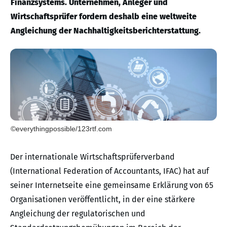
Finanzsystems. Unternehmen, Anleger und
Wirtschaftsprüfer fordern deshalb eine weltweite
Angleichung der Nachhaltigkeitsberichterstattung.
©everythingpossible/123rtf.com
Der internationale Wirtschaftsprüferverband
(International Federation of Accountants, IFAC) hat auf
seiner Internetseite eine gemeinsame Erklärung von 65
Organisationen veröffentlicht, in der eine stärkere
Angleichung der regulatorischen und