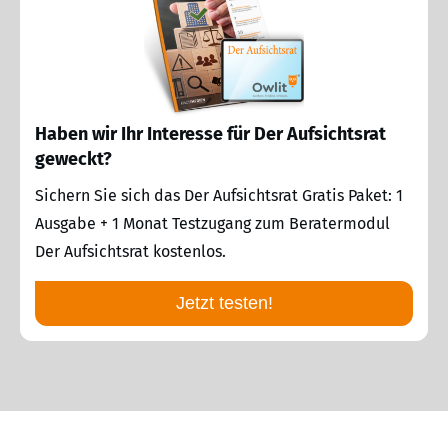
Haben wir Ihr Interesse für Der Aufsichtsrat
geweckt?
Sichern Sie sich das Der Aufsichtsrat Gratis Paket: 1
Ausgabe + 1 Monat Testzugang zum Beratermodul
Der Aufsichtsrat kostenlos.
Jetzt testen!