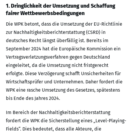
1. Dringlichkeit der Umsetzung und Schaffung
fairer Wettbewerbsbedingungen
Die WPK betont, dass die Umsetzung der EU-Richtlinie
zur Nachhaltigkeitsberichterstattung (CSRD) in
deutsches Recht längst überfällig ist. Bereits im
September 2024 hat die Europäische Kommission ein
Vertragsverletzungsverfahren gegen Deutschland
eingeleitet, da die Umsetzung nicht fristgerecht
erfolgte. Diese Verzögerung schafft Unsicherheiten für
Wirtschaftsprüfer und Unternehmen. Daher fordert die
WPK eine rasche Umsetzung des Gesetzes, spätestens
bis Ende des Jahres 2024.
Im Bereich der Nachhaltigkeitsberichterstattung
fordert die WPK die Sicherstellung eines „Level-Playing-
Fields“. Dies bedeutet, dass alle Akteure, die