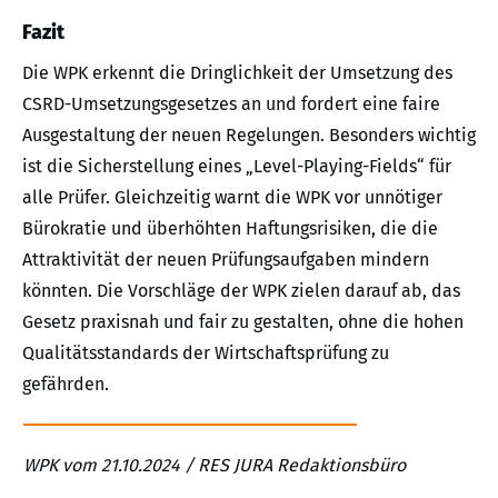
Fazit
Die WPK erkennt die Dringlichkeit der Umsetzung des
CSRD-Umsetzungsgesetzes an und fordert eine faire
Ausgestaltung der neuen Regelungen. Besonders wichtig
ist die Sicherstellung eines „Level-Playing-Fields“ für
alle Prüfer. Gleichzeitig warnt die WPK vor unnötiger
Bürokratie und überhöhten Haftungsrisiken, die die
Attraktivität der neuen Prüfungsaufgaben mindern
könnten. Die Vorschläge der WPK zielen darauf ab, das
Gesetz praxisnah und fair zu gestalten, ohne die hohen
Qualitätsstandards der Wirtschaftsprüfung zu
gefährden.
WPK vom 21.10.2024 / RES JURA Redaktionsbüro