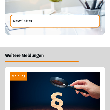
Newsletter
Weitere Meldungen
Meldung