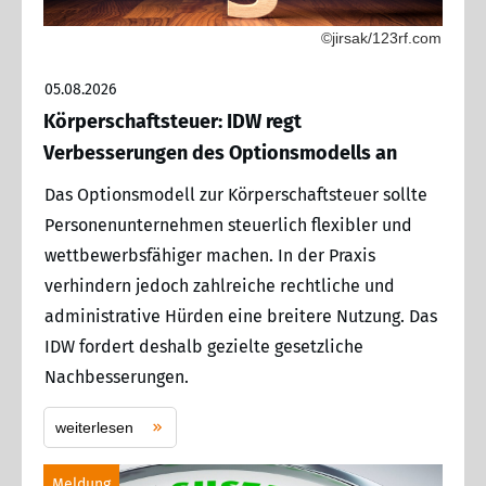
©jirsak/123rf.com
05.08.2026
Körperschaftsteuer: IDW regt
Verbesserungen des Optionsmodells an
Das Optionsmodell zur Körperschaftsteuer sollte
Personenunternehmen steuerlich flexibler und
wettbewerbsfähiger machen. In der Praxis
verhindern jedoch zahlreiche rechtliche und
administrative Hürden eine breitere Nutzung. Das
IDW fordert deshalb gezielte gesetzliche
Nachbesserungen.
weiterlesen
Meldung