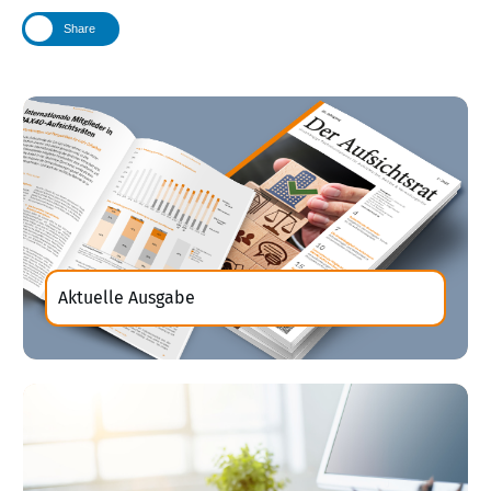
Share
Aktuelle Ausgabe