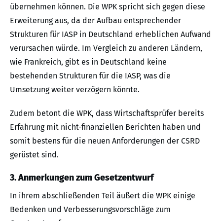
übernehmen können. Die WPK spricht sich gegen diese
Erweiterung aus, da der Aufbau entsprechender
Strukturen für IASP in Deutschland erheblichen Aufwand
verursachen würde. Im Vergleich zu anderen Ländern,
wie Frankreich, gibt es in Deutschland keine
bestehenden Strukturen für die IASP, was die
Umsetzung weiter verzögern könnte.
Zudem betont die WPK, dass Wirtschaftsprüfer bereits
Erfahrung mit nicht-finanziellen Berichten haben und
somit bestens für die neuen Anforderungen der CSRD
gerüstet sind.
3. Anmerkungen zum Gesetzentwurf
In ihrem abschließenden Teil äußert die WPK einige
Bedenken und Verbesserungsvorschläge zum