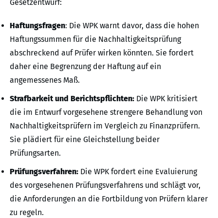
Gesetzentwurf:
Haftungsfragen
: Die WPK warnt davor, dass die hohen
Haftungssummen für die Nachhaltigkeitsprüfung
abschreckend auf Prüfer wirken könnten. Sie fordert
daher eine Begrenzung der Haftung auf ein
angemessenes Maß.
Strafbarkeit und Berichtspflichten:
Die WPK kritisiert
die im Entwurf vorgesehene strengere Behandlung von
Nachhaltigkeitsprüfern im Vergleich zu Finanzprüfern.
Sie plädiert für eine Gleichstellung beider
Prüfungsarten.
Prüfungsverfahren:
Die WPK fordert eine Evaluierung
des vorgesehenen Prüfungsverfahrens und schlägt vor,
die Anforderungen an die Fortbildung von Prüfern klarer
zu regeln.