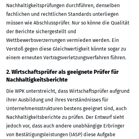
Nachhaltigkeitsprüfungen durchführen, denselben
fachlichen und rechtlichen Standards unterliegen
müssen wie Abschlussprüfer. Nur so könne die Qualität
der Berichte sichergestellt und
Wettbewerbsverzerrungen vermieden werden. Ein
Verstoß gegen diese Gleichwertigkeit könnte sogar zu
einem erneuten Vertragsverletzungsverfahren führen.
2. Wirtschaftsprüfer als geeignete Prüfer für
Nachhaltigkeitsberichte
Die WPK unterstreicht, dass Wirtschaftsprüfer aufgrund
ihrer Ausbildung und ihres Verständnisses für
Unternehmensstrukturen bestens geeignet sind, auch
Nachhaltigkeitsberichte zu prüfen. Der Entwurf sieht
jedoch vor, dass auch andere unabhängige Erbringer
von Bestätigungsleistungen (IASP) diese Aufgabe