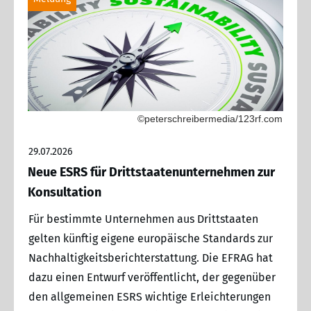
©peterschreibermedia/123rf.com
29.07.2026
Neue ESRS für Drittstaatenunternehmen zur
Konsultation
Für bestimmte Unternehmen aus Drittstaaten
gelten künftig eigene europäische Standards zur
Nachhaltigkeitsberichterstattung. Die EFRAG hat
dazu einen Entwurf veröffentlicht, der gegenüber
den allgemeinen ESRS wichtige Erleichterungen