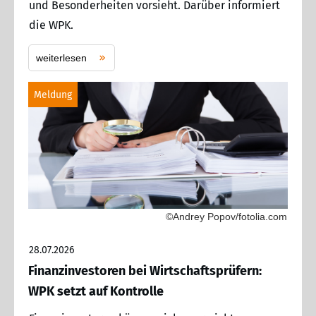
und Besonderheiten vorsieht. Darüber informiert
die WPK.
weiterlesen
Meldung
©Andrey Popov/fotolia.com
28.07.2026
Finanzinvestoren bei Wirtschaftsprüfern:
WPK setzt auf Kontrolle