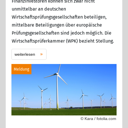
Finanzinvestoren können sich zwar nicht
unmittelbar an deutschen
Wirtschaftsprüfungsgesellschaften beteiligen,
mittelbare Beteiligungen über europäische
Prüfungsgesellschaften sind jedoch möglich. Die
Wirtschaftsprüferkammer (WPK) bezieht Stellung.
weiterlesen
Meldung
© Kara / fotolia.com