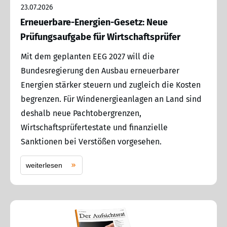
23.07.2026
Erneuerbare-Energien-Gesetz: Neue
Prüfungsaufgabe für Wirtschaftsprüfer
Mit dem geplanten EEG 2027 will die
Bundesregierung den Ausbau erneuerbarer
Energien stärker steuern und zugleich die Kosten
begrenzen. Für Windenergieanlagen an Land sind
deshalb neue Pachtobergrenzen,
Wirtschaftsprüfertestate und finanzielle
Sanktionen bei Verstößen vorgesehen.
weiterlesen