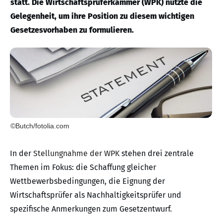
statt. Die Wirtschaftsprüferkammer (WPK) nutzte die
Gelegenheit, um ihre Position zu diesem wichtigen
Gesetzesvorhaben zu formulieren.
©Butch/fotolia.com
In der
Stellungnahme der WPK
stehen drei zentrale
Themen im Fokus: die Schaffung gleicher
Wettbewerbsbedingungen, die Eignung der
Wirtschaftsprüfer als Nachhaltigkeitsprüfer und
spezifische Anmerkungen zum Gesetzentwurf.